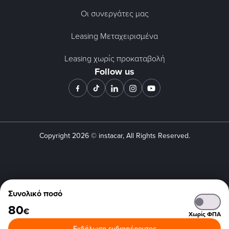
Οι συνεργάτες μας
Leasing Μεταχειρισμένα
Leasing χωρίς προκαταβολή
Follow us
Copyright
2026
© instacar, All Rights Reserved.
Συνολικό ποσό
80
€
Χωρίς ΦΠΑ
Εκδήλωση ενδιαφέροντος