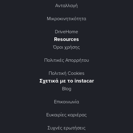
Ανταλλαγή
Μικροκινητικότητα
DriveHome
Resources
Όροι χρήσης
Πολιτικές Απορρήτου
Πολιτική Cookies
Σχετικά με το instacar
Blog
Επικοινωνία
Ευκαιρίες καριέρας
Συχνές ερωτήσεις