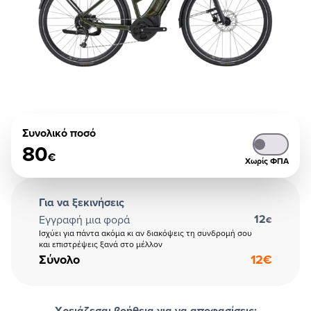
Συνολικό ποσό
80
€
Χωρίς ΦΠΑ
Για να ξεκινήσεις
12
Εγγραφή μια φορά
€
Ισχύει για πάντα ακόμα κι αν διακόψεις τη συνδρομή σου
και επιστρέψεις ξανά στο μέλλον
Σύνολο
12
€
Χρειάζεσαι βοήθεια για να αποφασίσεις;