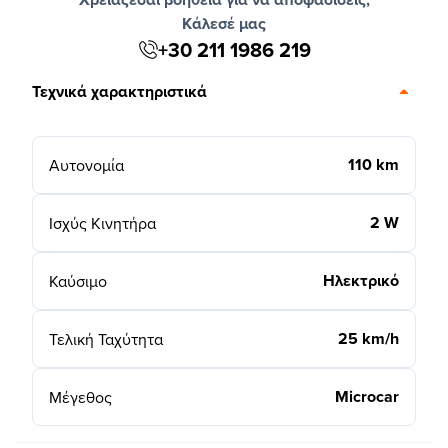
Κάλεσέ μας
+30 211 1986 219
Τεχνικά χαρακτηριστικά
110 km
Αυτονομία
2 W
Ισχύς Κινητήρα
Ηλεκτρικό
Καύσιμο
25 km/h
Τελική Ταχύτητα
Microcar
Μέγεθος