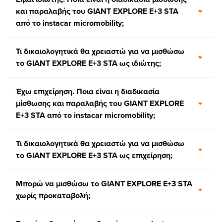
και παραλαβής του GIANT EXPLORE E+3 STA
από το instacar micromobility;
Τι δικαιολογητικά θα χρειαστώ για να μισθώσω
το GIANT EXPLORE E+3 STA ως ιδιώτης;
Έχω επιχείρηση. Ποια είναι η διαδικασία
μίσθωσης και παραλαβής του GIANT EXPLORE
E+3 STA από το instacar micromobility;
Τι δικαιολογητικά θα χρειαστώ για να μισθώσω
το GIANT EXPLORE E+3 STA ως επιχείρηση;
Μπορώ να μισθώσω το GIANT EXPLORE E+3 STA
χωρίς προκαταβολή;