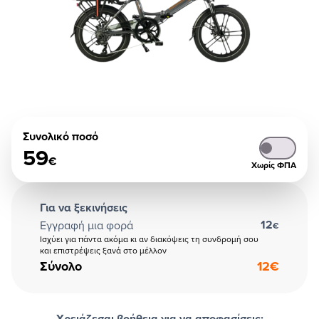
Συνολικό ποσό
59
€
Χωρίς ΦΠΑ
Για να ξεκινήσεις
12
Εγγραφή μια φορά
€
Ισχύει για πάντα ακόμα κι αν διακόψεις τη συνδρομή σου
και επιστρέψεις ξανά στο μέλλον
Σύνολο
12
€
Χρειάζεσαι βοήθεια για να αποφασίσεις;