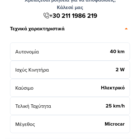
Κάλεσέ μας
+30 211 1986 219
Τεχνικά χαρακτηριστικά
40 km
Αυτονομία
2 W
Ισχύς Κινητήρα
Ηλεκτρικό
Καύσιμο
25 km/h
Τελική Ταχύτητα
Microcar
Μέγεθος