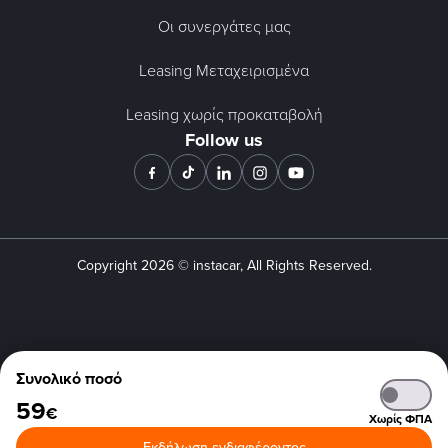
Οι συνεργάτες μας
Leasing Μεταχειρισμένα
Leasing χωρίς προκαταβολή
Follow us
Copyright
2026
© instacar, All Rights Reserved.
Συνολικό ποσό
59
€
Χωρίς ΦΠΑ
Εκδήλωση ενδιαφέροντος