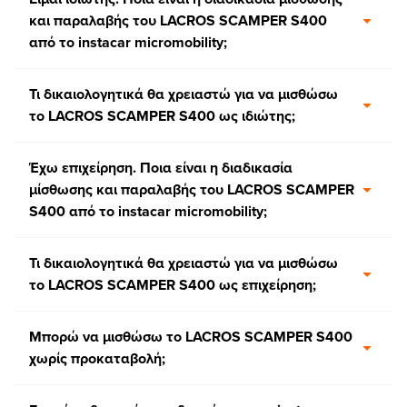
και παραλαβής του LACROS SCAMPER S400
από το instacar micromobility;
Τι δικαιολογητικά θα χρειαστώ για να μισθώσω
το LACROS SCAMPER S400 ως ιδιώτης;
Έχω επιχείρηση. Ποια είναι η διαδικασία
μίσθωσης και παραλαβής του LACROS SCAMPER
S400 από το instacar micromobility;
Τι δικαιολογητικά θα χρειαστώ για να μισθώσω
το LACROS SCAMPER S400 ως επιχείρηση;
Μπορώ να μισθώσω το LACROS SCAMPER S400
χωρίς προκαταβολή;