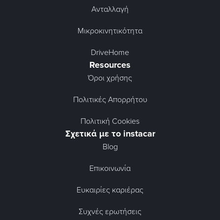
Ανταλλαγή
Μικροκινητικότητα
DriveHome
Resources
Όροι χρήσης
Πολιτικές Απορρήτου
Πολιτική Cookies
Σχετικά με το instacar
Blog
Επικοινωνία
Ευκαιρίες καριέρας
Συχνές ερωτήσεις