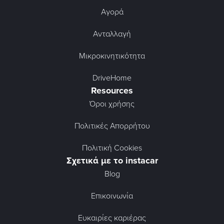
Αγορά
Ανταλλαγή
Μικροκινητικότητα
DriveHome
Resources
Όροι χρήσης
Πολιτικές Απορρήτου
Πολιτική Cookies
Σχετικά με το instacar
Blog
Επικοινωνία
Ευκαιρίες καριέρας