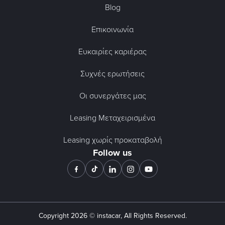
Blog
Επικοινωνία
Ευκαιρίες καριέρας
Συχνές ερωτήσεις
Οι συνεργάτες μας
Leasing Μεταχειρισμένα
Leasing χωρίς προκαταβολή
Follow us
Copyright
2026
© instacar, All Rights Reserved.