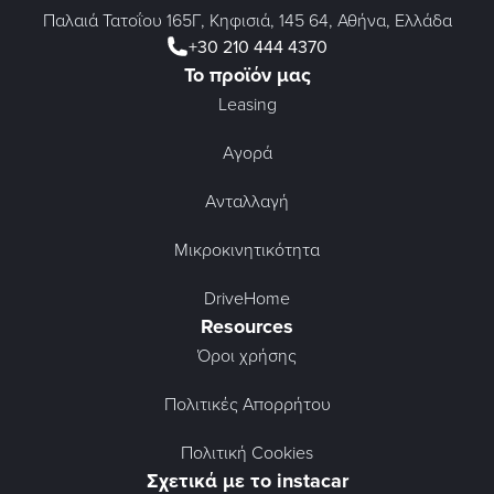
Παλαιά Τατοΐου 165Γ, Κηφισιά, 145 64, Αθήνα, Ελλάδα
+30 210 444 4370
Το προϊόν μας
Leasing
Αγορά
Ανταλλαγή
Μικροκινητικότητα
DriveHome
Resources
Όροι χρήσης
Πολιτικές Απορρήτου
Πολιτική Cookies
Σχετικά με το instacar