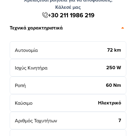
Κάλεσέ μας
+30 211 1986 219
Τεχνικά χαρακτηριστικά
72 km
Αυτονομία
250 W
Ισχύς Κινητήρα
60 Nm
Ροπή
Ηλεκτρικό
Καύσιμο
7
Αριθμός Ταχυτήτων