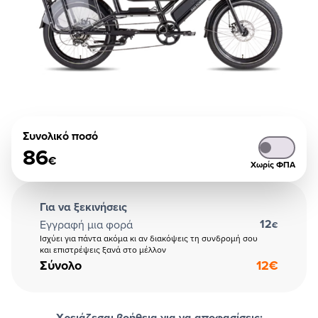
Συνολικό ποσό
86
€
Χωρίς ΦΠΑ
Για να ξεκινήσεις
12
Εγγραφή μια φορά
€
Ισχύει για πάντα ακόμα κι αν διακόψεις τη συνδρομή σου
και επιστρέψεις ξανά στο μέλλον
Σύνολο
12
€
Χρειάζεσαι βοήθεια για να αποφασίσεις;