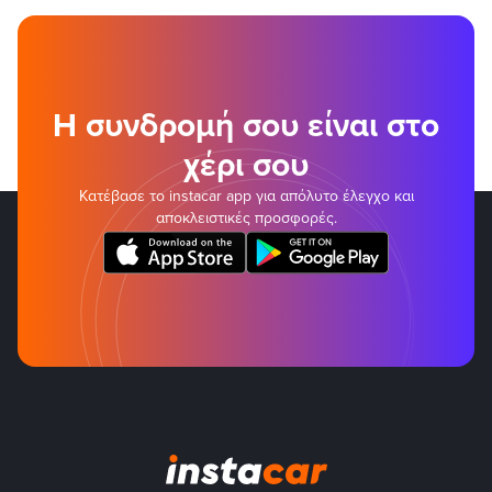
Η συνδρομή σου είναι στο
χέρι σου
Κατέβασε το instacar app για απόλυτο έλεγχο και
αποκλειστικές προσφορές.