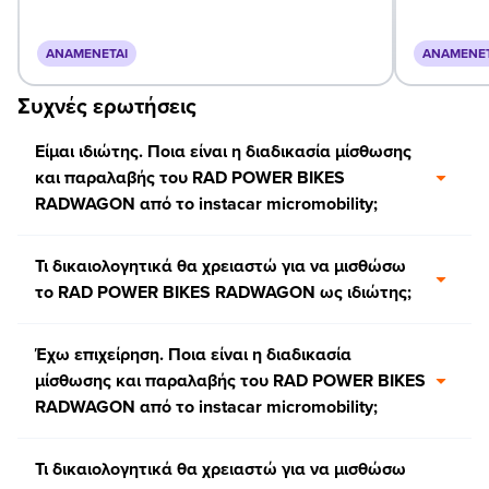
ΑΝΑΜΈΝΕΤΑΙ
ΑΝΑΜΈΝΕΤ
Συχνές ερωτήσεις
Είμαι ιδιώτης. Ποια είναι η διαδικασία μίσθωσης
και παραλαβής του RAD POWER BIKES
RADWAGON από το instacar micromobility;
Τι δικαιολογητικά θα χρειαστώ για να μισθώσω
το RAD POWER BIKES RADWAGON ως ιδιώτης;
Έχω επιχείρηση. Ποια είναι η διαδικασία
μίσθωσης και παραλαβής του RAD POWER BIKES
RADWAGON από το instacar micromobility;
Τι δικαιολογητικά θα χρειαστώ για να μισθώσω