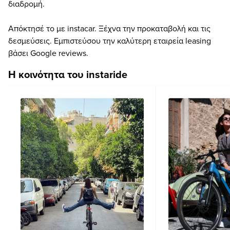
διαδρομή.
Απόκτησέ το με instacar. Ξέχνα την προκαταβολή και τις
δεσμεύσεις. Εμπιστεύσου την καλύτερη εταιρεία leasing
βάσει Google reviews.
Η κοινότητα του instaride