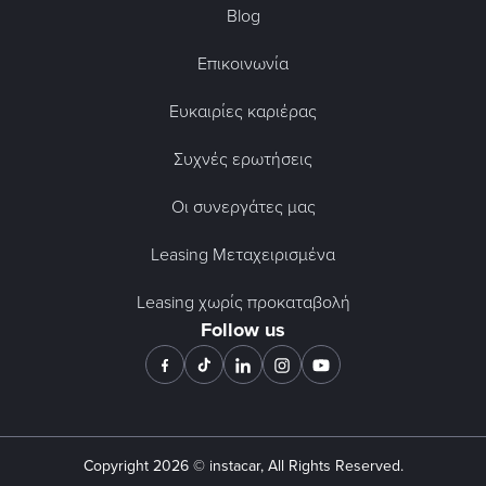
Blog
Επικοινωνία
Ευκαιρίες καριέρας
Συχνές ερωτήσεις
Οι συνεργάτες μας
Leasing Μεταχειρισμένα
Leasing χωρίς προκαταβολή
Follow us
Copyright
2026
© instacar, All Rights Reserved.