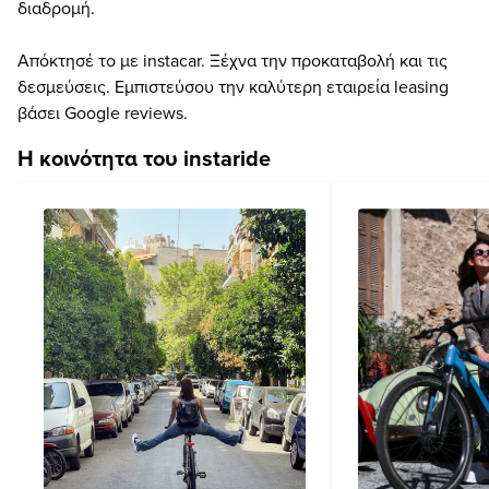
διαδρομή.
Απόκτησέ το με instacar. Ξέχνα την προκαταβολή και τις
δεσμεύσεις. Εμπιστεύσου την καλύτερη εταιρεία leasing
βάσει Google reviews.
Η κοινότητα του instaride