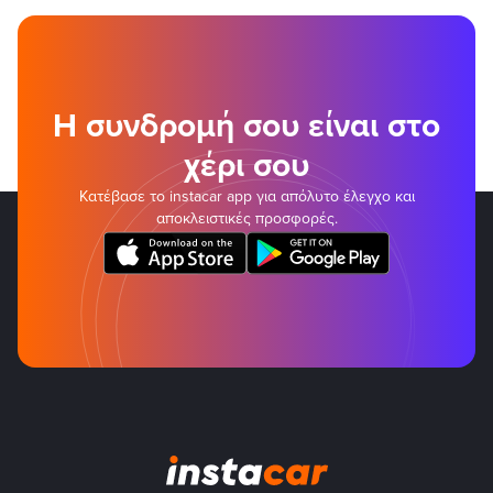
Η συνδρομή σου είναι στο
χέρι σου
Κατέβασε το instacar app για απόλυτο έλεγχο και
αποκλειστικές προσφορές.