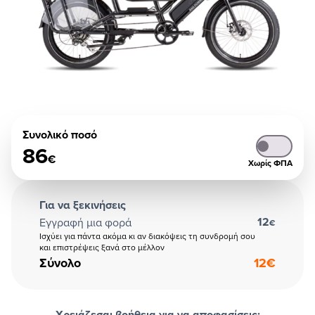
Συνολικό ποσό
86
€
Χωρίς ΦΠΑ
Για να ξεκινήσεις
12
Εγγραφή μια φορά
€
Ισχύει για πάντα ακόμα κι αν διακόψεις τη συνδρομή σου
και επιστρέψεις ξανά στο μέλλον
Σύνολο
12
€
Χρειάζεσαι βοήθεια για να αποφασίσεις;