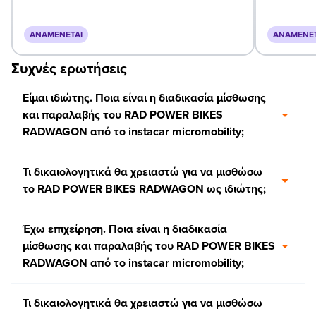
ΑΝΑΜΈΝΕΤΑΙ
ΑΝΑΜΈΝΕΤ
Συχνές ερωτήσεις
Είμαι ιδιώτης. Ποια είναι η διαδικασία μίσθωσης
και παραλαβής του RAD POWER BIKES
RADWAGON από το instacar micromobility;
Τι δικαιολογητικά θα χρειαστώ για να μισθώσω
το RAD POWER BIKES RADWAGON ως ιδιώτης;
Έχω επιχείρηση. Ποια είναι η διαδικασία
μίσθωσης και παραλαβής του RAD POWER BIKES
RADWAGON από το instacar micromobility;
Τι δικαιολογητικά θα χρειαστώ για να μισθώσω