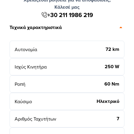
Κάλεσέ μας
+30 211 1986 219
Τεχνικά χαρακτηριστικά
72 km
Αυτονομία
250 W
Ισχύς Κινητήρα
60 Nm
Ροπή
Ηλεκτρικό
Καύσιμο
7
Αριθμός Ταχυτήτων