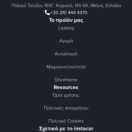
Παλαιά Τατοΐου 165Γ, Κηφισιά, 145 64, Αθήνα, Ελλάδα
+30 210 444 4370
Το προϊόν μας
Leasing
Αγορά
Ανταλλαγή
Μικροκινητικότητα
DriveHome
Resources
Όροι χρήσης
Πολιτικές Απορρήτου
Πολιτική Cookies
Σχετικά με το instacar