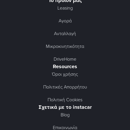
Το προϊόν μας
Leasing
Αγορά
Ανταλλαγή
Μικροκινητικότητα
DriveHome
Resources
Όροι χρήσης
Πολιτικές Απορρήτου
Πολιτική Cookies
Σχετικά με το instacar
Blog
Επικοινωνία