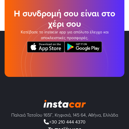
Η συνδρομή σου είναι στο
χέρι σου
Κατέβασε το instacar app για απόλυτο έλεγχο και
αποκλειστικές προσφορές.
Παλαιά Τατοΐου 165Γ, Κηφισιά, 145 64, Αθήνα, Ελλάδα
+30 210 444 4370