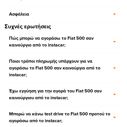
Ασφάλεια
Συχνές ερωτήσεις
Πώς μπορώ να αγοράσω το Fiat 500 σαν
καινούργιο από το instacar;
Ποιοι τρόποι πληρωμής υπάρχουν για να
αγοράσω το Fiat 500 σαν καινούργιο από το
instacar;
Έχω εγγύηση για την αγορά του Fiat 500 σαν
καινούργιου από το instacar;
Μπορώ να κάνω test drive το Fiat 500 προτού το
αγοράσω από το instacar;