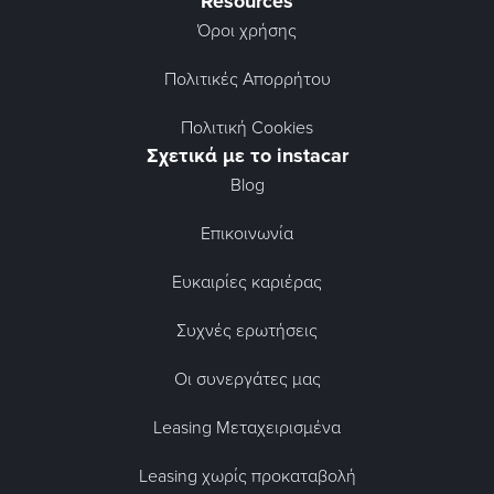
Resources
Όροι χρήσης
Πολιτικές Απορρήτου
Πολιτική Cookies
Σχετικά με το instacar
Blog
Επικοινωνία
Ευκαιρίες καριέρας
Συχνές ερωτήσεις
Οι συνεργάτες μας
Leasing Μεταχειρισμένα
Leasing χωρίς προκαταβολή