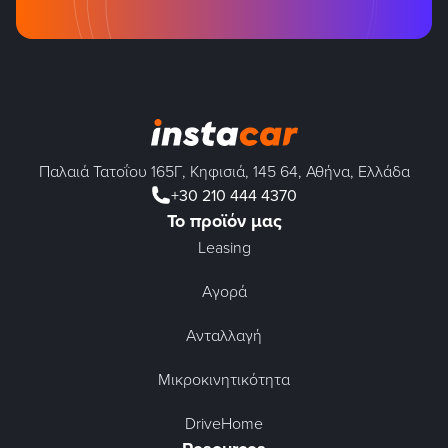
Παλαιά Τατοΐου 165Γ, Κηφισιά, 145 64, Αθήνα, Ελλάδα
+30 210 444 4370
Το προϊόν μας
Leasing
Αγορά
Ανταλλαγή
Μικροκινητικότητα
DriveHome