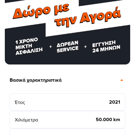
Βασικά χαρακτηριστικά
2021
Έτος
50.000 km
Χιλιόμετρα