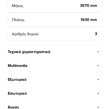
3570 mm
Μήκος
1630 mm
Πλάτος
3
Αριθμός θυρών
Τεχνικά χαρακτηριστικά
Multimedia
Εξωτερικό
Εσωτερικό
Άνεση