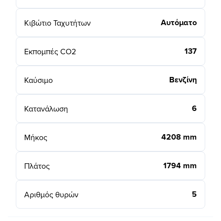
Αυτόματο
Κιβώτιο Ταχυτήτων
137
Εκπομπές CO2
Βενζίνη
Καύσιμο
6
Κατανάλωση
4208 mm
Μήκος
1794 mm
Πλάτος
5
Αριθμός θυρών