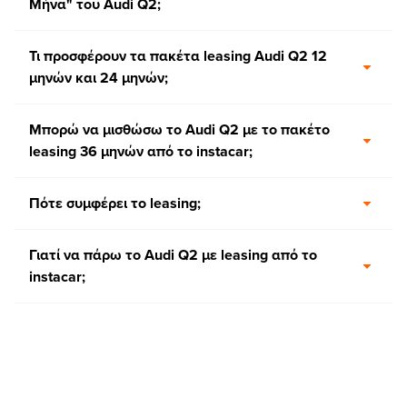
Μήνα" του Audi Q2;
Τι προσφέρουν τα πακέτα leasing Audi Q2 12
μηνών και 24 μηνών;
Μπορώ να μισθώσω το Audi Q2 με το πακέτο
leasing 36 μηνών από το instacar;
Πότε συμφέρει το leasing;
Γιατί να πάρω το Audi Q2 με leasing από το
instacar;