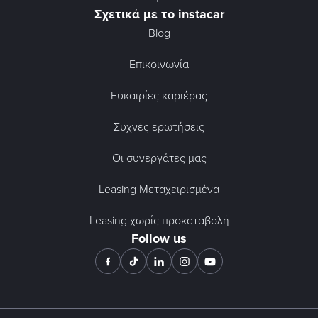
Σχετικά με το instacar
Blog
Επικοινωνία
Ευκαιρίες καριέρας
Συχνές ερωτήσεις
Οι συνεργάτες μας
Leasing Μεταχειρισμένα
Leasing χωρίς προκαταβολή
Follow us