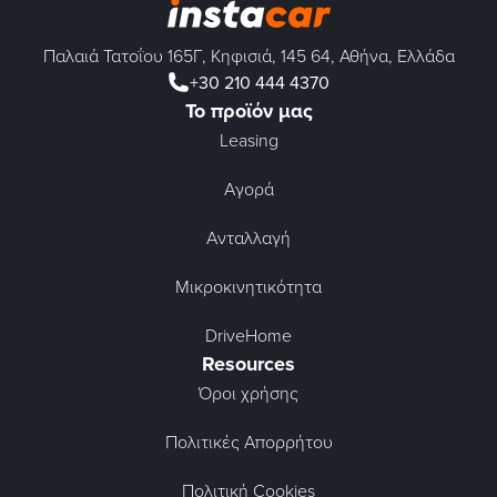
Παλαιά Τατοΐου 165Γ, Κηφισιά, 145 64, Αθήνα, Ελλάδα
+30 210 444 4370
Το προϊόν μας
Leasing
Αγορά
Ανταλλαγή
Μικροκινητικότητα
DriveHome
Resources
Όροι χρήσης
Πολιτικές Απορρήτου
Πολιτική Cookies