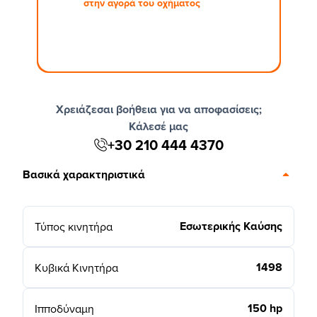
στην αγορά του οχήματος
Χρειάζεσαι βοήθεια για να αποφασίσεις;
Κάλεσέ μας
+30 210 444 4370
Βασικά χαρακτηριστικά
Εσωτερικής Καύσης
Τύπος κινητήρα
1498
Κυβικά Κινητήρα
150 hp
Ιπποδύναμη