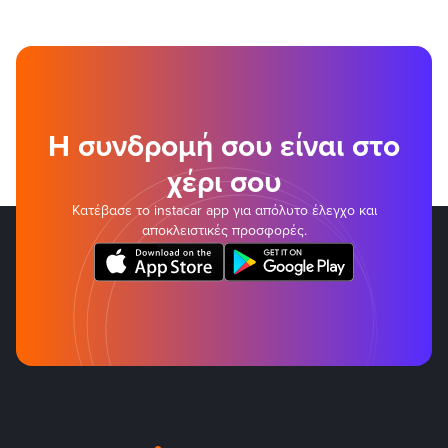
Η συνδρομή σου είναι στο
χέρι σου
Κατέβασε το instacar app για απόλυτο έλεγχο και
αποκλειστικές προσφορές.