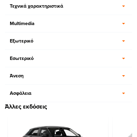
Τεχνικά χαρακτηριστικά
Multimedia
Εξωτερικό
Εσωτερικό
Άνεση
Ασφάλεια
Άλλες εκδόσεις