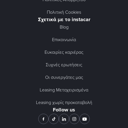
Πολιτική Cookies
Σχετικά με το instacar
Blog
Επικοινωνία
Ευκαιρίες καριέρας
Συχνές ερωτήσεις
Οι συνεργάτες μας
Leasing Μεταχειρισμένα
Leasing χωρίς προκαταβολή
Follow us