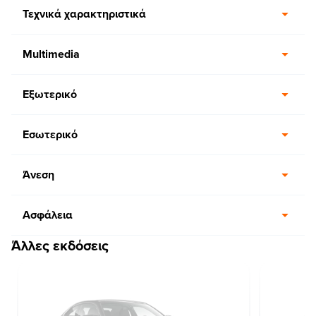
Τεχνικά χαρακτηριστικά
Multimedia
Εξωτερικό
Εσωτερικό
Άνεση
Ασφάλεια
Άλλες εκδόσεις