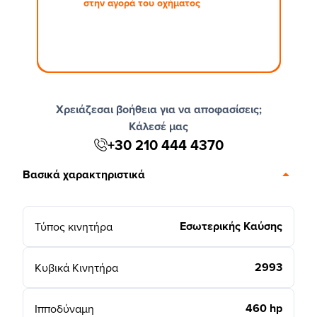
στην αγορά του οχήματος
Χρειάζεσαι βοήθεια για να αποφασίσεις;
Κάλεσέ μας
+30 210 444 4370
Βασικά χαρακτηριστικά
Εσωτερικής Καύσης
Τύπος κινητήρα
2993
Κυβικά Κινητήρα
460 hp
Ιπποδύναμη