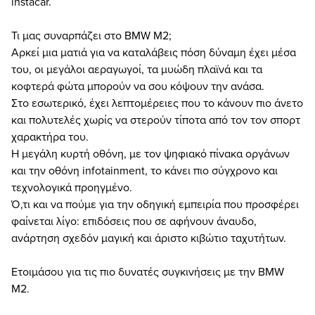
instacar.
Τι μας συναρπάζει στο BMW M2;
Αρκεί μια ματιά για να καταλάβεις πόση δύναμη έχει μέσα
του, οι μεγάλοι αεραγωγοί, τα μυώδη πλαϊνά και τα
κοφτερά φώτα μπορούν να σου κόψουν την ανάσα.
Στο εσωτερικό, έχει λεπτομέρειες που το κάνουν πιο άνετο
και πολυτελές χωρίς να στερούν τίποτα από τον τον σπορτ
χαρακτήρα του.
Η μεγάλη κυρτή οθόνη, με τον ψηφιακό πίνακα οργάνων
και την οθόνη infotainment, το κάνει πιο σύγχρονο και
τεχνολογικά προηγμένο.
Ό,τι και να πούμε για την οδηγική εμπειρία που προσφέρει
φαίνεται λίγο: επιδόσεις που σε αφήνουν άναυδο,
ανάρτηση σχεδόν μαγική και άριστο κιβώτιο ταχυτήτων.
Ετοιμάσου για τις πιο δυνατές συγκινήσεις με την BMW
M2.