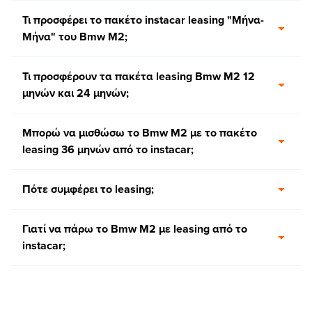
Τι προσφέρει το πακέτο instacar leasing "Μήνα-
Μήνα" του Bmw M2;
Τι προσφέρουν τα πακέτα leasing Bmw M2 12
μηνών και 24 μηνών;
Μπορώ να μισθώσω το Bmw M2 με το πακέτο
leasing 36 μηνών από το instacar;
Πότε συμφέρει το leasing;
Γιατί να πάρω το Bmw M2 με leasing από το
instacar;