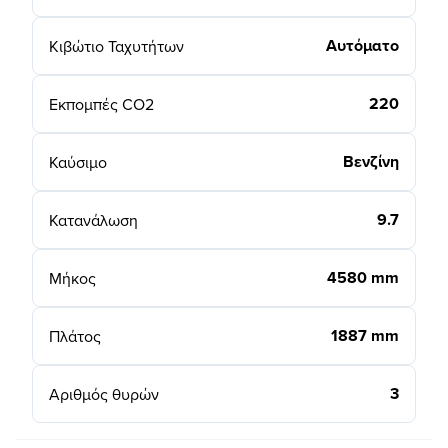
Αυτόματο
Κιβώτιο Ταχυτήτων
220
Εκπομπές CO2
Βενζίνη
Καύσιμο
9.7
Κατανάλωση
4580 mm
Μήκος
1887 mm
Πλάτος
3
Αριθμός θυρών