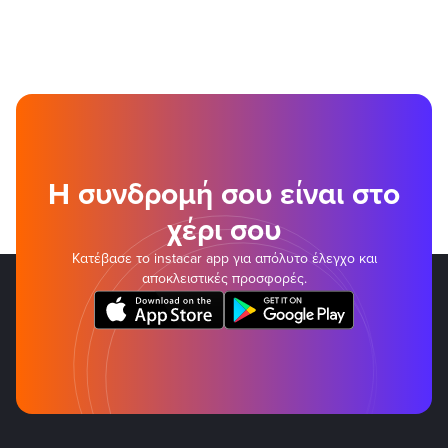
Η συνδρομή σου είναι στο
χέρι σου
Κατέβασε το instacar app για απόλυτο έλεγχο και
αποκλειστικές προσφορές.