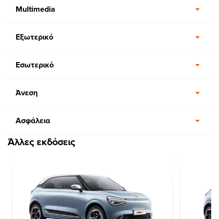
Multimedia
Εξωτερικό
Εσωτερικό
Άνεση
Ασφάλεια
Άλλες εκδόσεις