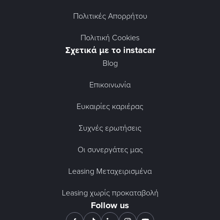
Πολιτικές Απορρήτου
Πολιτική Cookies
Σχετικά με το instacar
Blog
Επικοινωνία
Ευκαιρίες καριέρας
Συχνές ερωτήσεις
Οι συνεργάτες μας
Leasing Μεταχειρισμένα
Leasing χωρίς προκαταβολή
Follow us