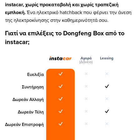
instacar, χωρίς προκαταβολή και χωρίς τραπεζική
εμπλοκή.
Ένα ηλεκτρικό hatchback που φέρνει την άνεση
της ηλεκτροκίνησης στην καθημερινότητά σου.
Γιατί να επιλέξεις το Dongfeng Box από το
instacar;
Αγορά
Leasing
(Δάνειο)
Ευελιξία
Συντήρηση
Δωρεάν Αλλαγή
Δωρεάν Τέλη
Δωρεάν Επιστροφή