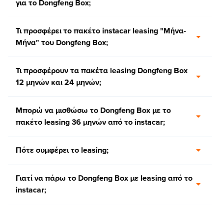
για το Dongfeng Box;
Τι προσφέρει το πακέτο instacar leasing "Μήνα-
Μήνα" του Dongfeng Box;
Τι προσφέρουν τα πακέτα leasing Dongfeng Box
12 μηνών και 24 μηνών;
Μπορώ να μισθώσω το Dongfeng Box με το
πακέτο leasing 36 μηνών από το instacar;
Πότε συμφέρει το leasing;
Γιατί να πάρω το Dongfeng Box με leasing από το
instacar;