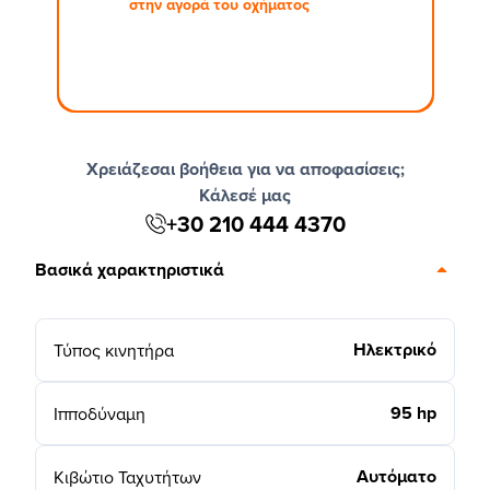
στην αγορά του οχήματος
Χρειάζεσαι βοήθεια για να αποφασίσεις;
Κάλεσέ μας
+30 210 444 4370
Βασικά χαρακτηριστικά
Ηλεκτρικό
Τύπος κινητήρα
95 hp
Ιπποδύναμη
Αυτόματο
Κιβώτιο Ταχυτήτων