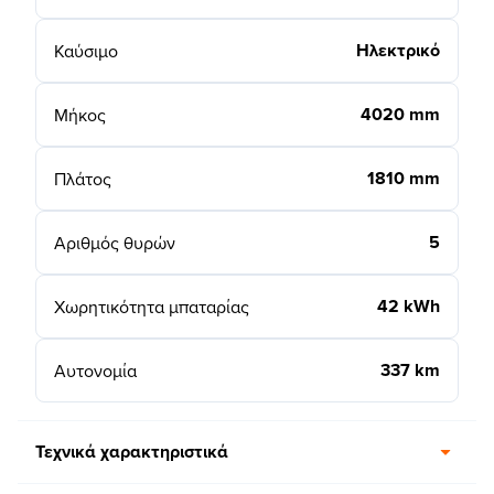
Ηλεκτρικό
Καύσιμο
4020 mm
Μήκος
1810 mm
Πλάτος
5
Αριθμός θυρών
42 kWh
Χωρητικότητα μπαταρίας
337 km
Αυτονομία
Τεχνικά χαρακτηριστικά