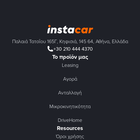
Παλαιά Τατοΐου 165Γ, Κηφισιά, 145 64, Αθήνα, Ελλάδα
+30 210 444 4370
Το προϊόν μας
Leasing
Αγορά
Ανταλλαγή
Μικροκινητικότητα
DriveHome
Resources
Όροι χρήσης