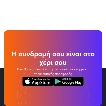
Η συνδρομή σου είναι στο
χέρι σου
Κατέβασε το instacar app για απόλυτο έλεγχο και
αποκλειστικές προσφορές.