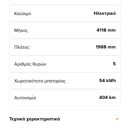
Ηλεκτρικό
Καύσιμο
4118 mm
Μήκος
1988 mm
Πλάτος
5
Αριθμός θυρών
54 kWh
Χωρητικότητα μπαταρίας
404 km
Αυτονομία
Τεχνικά χαρακτηριστικά