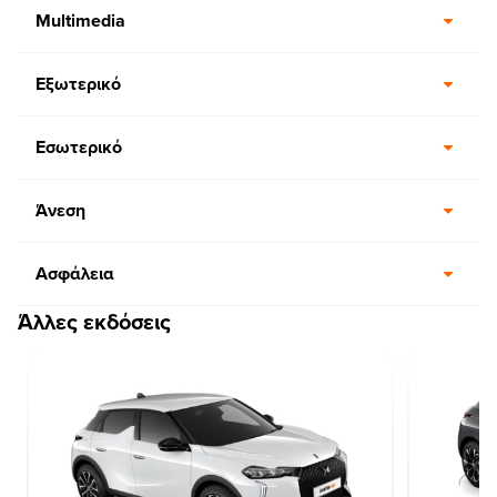
Multimedia
Εξωτερικό
Εσωτερικό
Άνεση
Ασφάλεια
Άλλες εκδόσεις