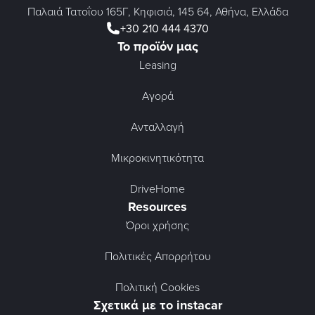
Παλαιά Τατοΐου 165Γ, Κηφισιά, 145 64, Αθήνα, Ελλάδα
+30 210 444 4370
Το προϊόν μας
Leasing
Αγορά
Ανταλλαγή
Μικροκινητικότητα
DriveHome
Resources
Όροι χρήσης
Πολιτικές Απορρήτου
Πολιτική Cookies
Σχετικά με το instacar