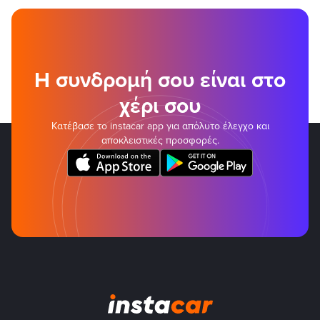
Η συνδρομή σου είναι στο
χέρι σου
Κατέβασε το instacar app για απόλυτο έλεγχο και
αποκλειστικές προσφορές.