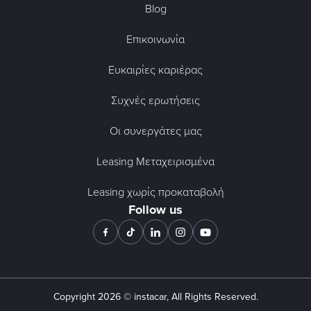
Blog
Επικοινωνία
Ευκαιρίες καριέρας
Συχνές ερωτήσεις
Οι συνεργάτες μας
Leasing Μεταχειρισμένα
Leasing χωρίς προκαταβολή
Follow us
Copyright
2026
© instacar, All Rights Reserved.