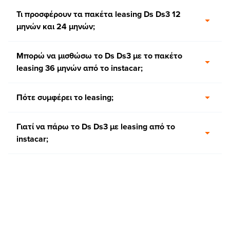
Τι προσφέρουν τα πακέτα leasing Ds Ds3 12
μηνών και 24 μηνών;
Μπορώ να μισθώσω το Ds Ds3 με το πακέτο
leasing 36 μηνών από το instacar;
Πότε συμφέρει το leasing;
Γιατί να πάρω το Ds Ds3 με leasing από το
instacar;