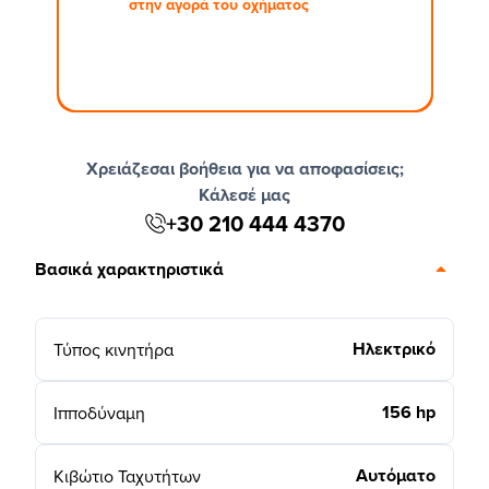
στην αγορά του οχήματος
Χρειάζεσαι βοήθεια για να αποφασίσεις;
Κάλεσέ μας
+30 210 444 4370
Βασικά χαρακτηριστικά
Ηλεκτρικό
Τύπος κινητήρα
156 hp
Ιπποδύναμη
Αυτόματο
Κιβώτιο Ταχυτήτων