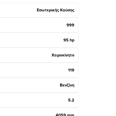
Εσωτερικής Καύσης
999
95 hp
Χειροκίνητο
119
Βενζίνη
5.2
4059 mm