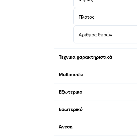
Πλάτος
Αριθμός θυρών
Τεχνικά χαρακτηριστικά
Multimedia
Εξωτερικό
Εσωτερικό
Άνεση