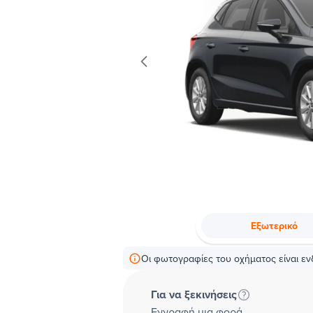
Εξωτερικό
Οι φωτογραφίες του οχήματος είναι ενδ
Για να ξεκινήσεις
Εγγραφή μια φορά