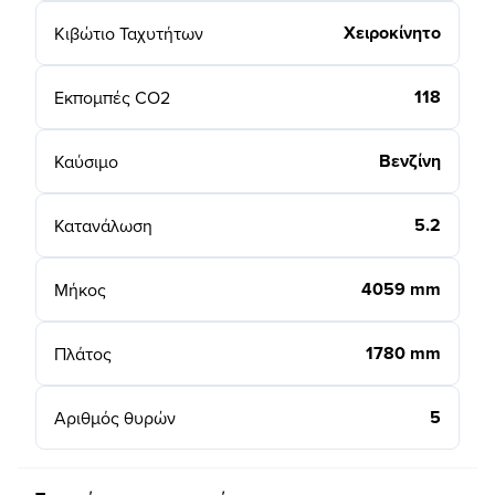
Χειροκίνητο
Κιβώτιο Ταχυτήτων
118
Εκπομπές CO2
Βενζίνη
Καύσιμο
5.2
Κατανάλωση
4059 mm
Μήκος
1780 mm
Πλάτος
5
Αριθμός θυρών