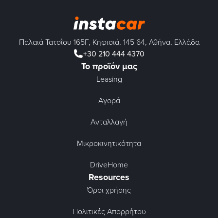
Παλαιά Τατοΐου 165Γ, Κηφισιά, 145 64, Αθήνα, Ελλάδα
+30 210 444 4370
Το προϊόν μας
Leasing
Αγορά
Ανταλλαγή
Μικροκινητικότητα
DriveHome
Resources
Όροι χρήσης
Πολιτικές Απορρήτου