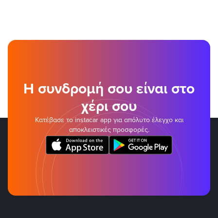
Η συνδρομή σου είναι στο
χέρι σου
Κατέβασε το instacar app για απόλυτο έλεγχο και
αποκλειστικές προσφορές.