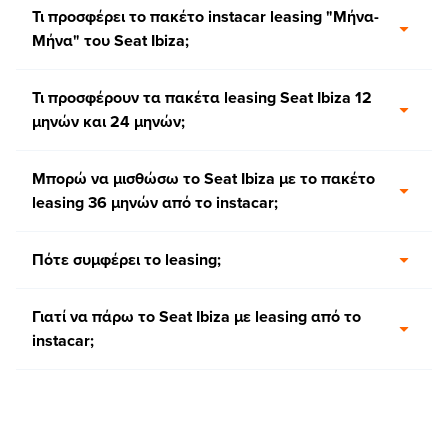
Τι προσφέρει το πακέτο instacar leasing "Μήνα-
Μήνα" του Seat Ibiza;
Τι προσφέρουν τα πακέτα leasing Seat Ibiza 12
μηνών και 24 μηνών;
Μπορώ να μισθώσω το Seat Ibiza με το πακέτο
leasing 36 μηνών από το instacar;
Πότε συμφέρει το leasing;
Γιατί να πάρω το Seat Ibiza με leasing από το
instacar;