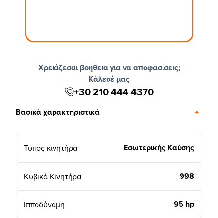
Χρειάζεσαι βοήθεια για να αποφασίσεις;
Κάλεσέ μας
+30 210 444 4370
Βασικά χαρακτηριστικά
Εσωτερικής Καύσης
Τύπος κινητήρα
998
Κυβικά Κινητήρα
95 hp
Ιπποδύναμη