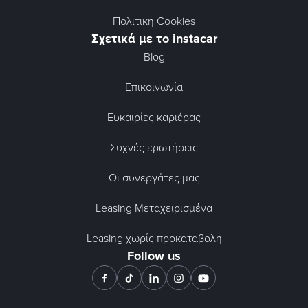
Πολιτική Cookies
Σχετικά με το instacar
Blog
Επικοινωνία
Ευκαιρίες καριέρας
Συχνές ερωτήσεις
Οι συνεργάτες μας
Leasing Μεταχειρισμένα
Leasing χωρίς προκαταβολή
Follow us