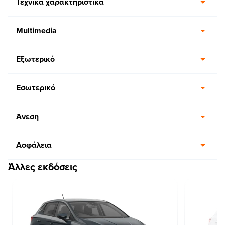
Τεχνικά χαρακτηριστικά
Multimedia
Εξωτερικό
Εσωτερικό
Άνεση
Ασφάλεια
Άλλες εκδόσεις