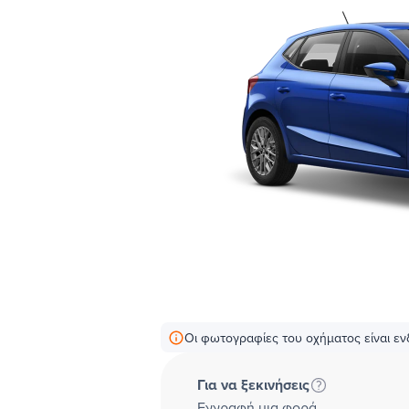
Οι φωτογραφίες του οχήματος είναι ενδ
Για να ξεκινήσεις
Εγγραφή μια φορά