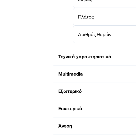
Πλάτος
Αριθμός θυρών
Τεχνικά χαρακτηριστικά
Multimedia
Εξωτερικό
Εσωτερικό
Άνεση