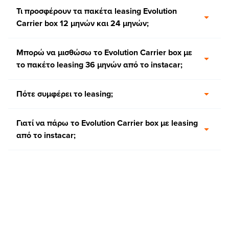
Τι προσφέρουν τα πακέτα leasing Evolution
Carrier box 12 μηνών και 24 μηνών;
Μπορώ να μισθώσω το Evolution Carrier box με
το πακέτο leasing 36 μηνών από το instacar;
Πότε συμφέρει το leasing;
Γιατί να πάρω το Evolution Carrier box με leasing
από το instacar;