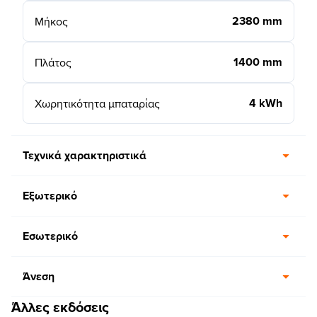
2380 mm
Μήκος
1400 mm
Πλάτος
4 kWh
Χωρητικότητα μπαταρίας
Τεχνικά χαρακτηριστικά
Εξωτερικό
Εσωτερικό
Άνεση
Άλλες εκδόσεις