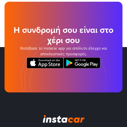
Η συνδρομή σου είναι στο
χέρι σου
Κατέβασε το instacar app για απόλυτο έλεγχο και
αποκλειστικές προσφορές.