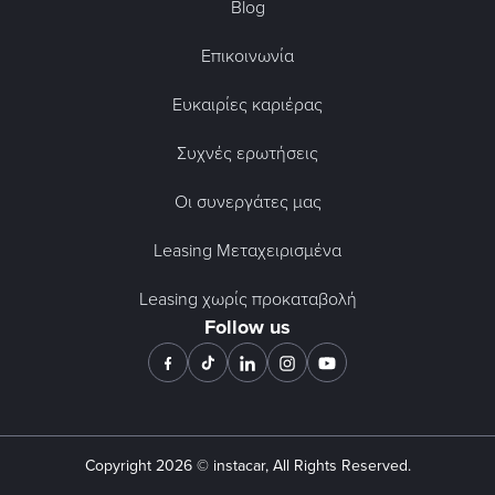
Blog
Επικοινωνία
Ευκαιρίες καριέρας
Συχνές ερωτήσεις
Οι συνεργάτες μας
Leasing Μεταχειρισμένα
Leasing χωρίς προκαταβολή
Follow us
Copyright
2026
© instacar, All Rights Reserved.