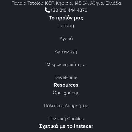
Παλαιά Τατοΐου 165Γ, Κηφισιά, 145 64, Αθήνα, Ελλάδα
+30 210 444 4370
Το προϊόν μας
Leasing
Αγορά
Ανταλλαγή
Μικροκινητικότητα
DriveHome
Resources
Όροι χρήσης
Πολιτικές Απορρήτου
Πολιτική Cookies
Σχετικά με το instacar