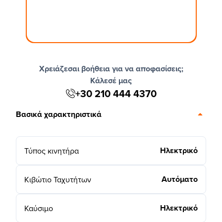
Χρειάζεσαι βοήθεια για να αποφασίσεις;
Κάλεσέ μας
+30 210 444 4370
Βασικά χαρακτηριστικά
Ηλεκτρικό
Τύπος κινητήρα
Αυτόματο
Κιβώτιο Ταχυτήτων
Ηλεκτρικό
Καύσιμο