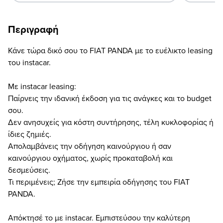
Περιγραφή
Κάνε τώρα δικό σου το FIAT PANDA με το ευέλικτο leasing
του instacar.
Με instacar leasing:
Παίρνεις την ιδανική έκδοση για τις ανάγκες και το budget
σου.
Δεν ανησυχείς για κόστη συντήρησης, τέλη κυκλοφορίας ή
ίδιες ζημιές.
Απολαμβάνεις την οδήγηση καινούργιου ή σαν
καινούργιου οχήματος, χωρίς προκαταβολή και
δεσμεύσεις.
Τι περιμένεις; Ζήσε την εμπειρία οδήγησης του FIAT
PANDA.
Απόκτησέ το με instacar. Εμπιστεύσου την καλύτερη