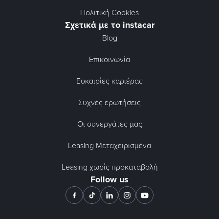
Πολιτική Cookies
Σχετικά με το instacar
Blog
Επικοινωνία
Ευκαιρίες καριέρας
Συχνές ερωτήσεις
Οι συνεργάτες μας
Leasing Μεταχειρισμένα
Leasing χωρίς προκαταβολή
Follow us