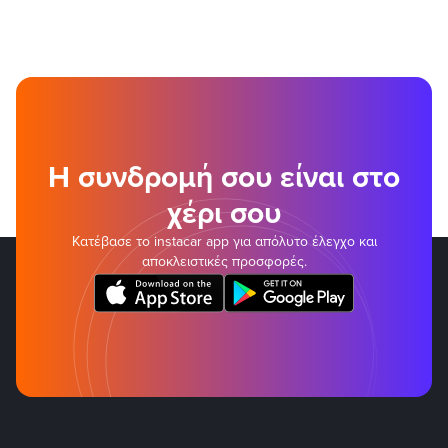
Η συνδρομή σου είναι στο
χέρι σου
Κατέβασε το instacar app για απόλυτο έλεγχο και
αποκλειστικές προσφορές.