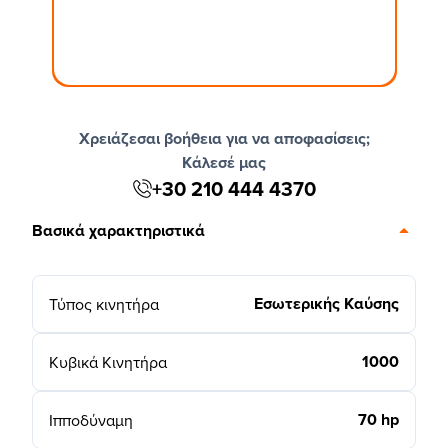
Χρειάζεσαι βοήθεια για να αποφασίσεις;
Κάλεσέ μας
+30 210 444 4370
Βασικά χαρακτηριστικά
Εσωτερικής Καύσης
Τύπος κινητήρα
1000
Κυβικά Κινητήρα
70 hp
Ιπποδύναμη