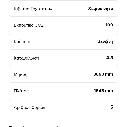
Χειροκίνητο
Κιβώτιο Ταχυτήτων
109
Εκπομπές CO2
Βενζίνη
Καύσιμο
4.8
Κατανάλωση
3653 mm
Μήκος
1643 mm
Πλάτος
5
Αριθμός θυρών