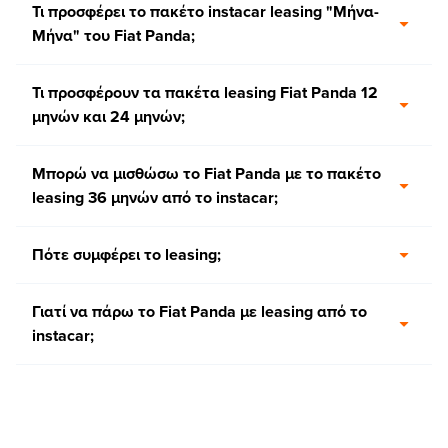
Τι προσφέρει το πακέτο instacar leasing "Μήνα-
Μήνα" του Fiat Panda;
Τι προσφέρουν τα πακέτα leasing Fiat Panda 12
μηνών και 24 μηνών;
Μπορώ να μισθώσω το Fiat Panda με το πακέτο
leasing 36 μηνών από το instacar;
Πότε συμφέρει το leasing;
Γιατί να πάρω το Fiat Panda με leasing από το
instacar;