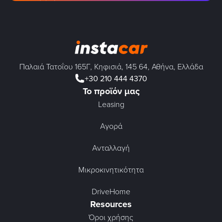
Παλαιά Τατοΐου 165Γ, Κηφισιά, 145 64, Αθήνα, Ελλάδα
+30 210 444 4370
Το προϊόν μας
Leasing
Αγορά
Ανταλλαγή
Μικροκινητικότητα
DriveHome
Resources
Όροι χρήσης