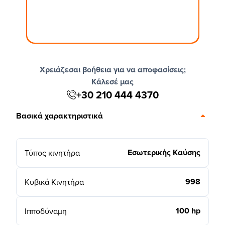
Χρειάζεσαι βοήθεια για να αποφασίσεις;
Κάλεσέ μας
+30 210 444 4370
Βασικά χαρακτηριστικά
Εσωτερικής Καύσης
Τύπος κινητήρα
998
Κυβικά Κινητήρα
100 hp
Ιπποδύναμη