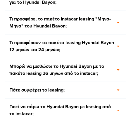
για το Hyundai Bayon;
Τι προσφέρει το πακέτο instacar leasing "Μήνα-
Μήνα" του Hyundai Bayon;
Τι προσφέρουν τα πακέτα leasing Hyundai Bayon
12 μηνών και 24 μηνών;
Μπορώ να μισθώσω το Hyundai Bayon με το
πακέτο leasing 36 μηνών από το instacar;
Πότε συμφέρει το leasing;
Γιατί να πάρω το Hyundai Bayon με leasing από
το instacar;