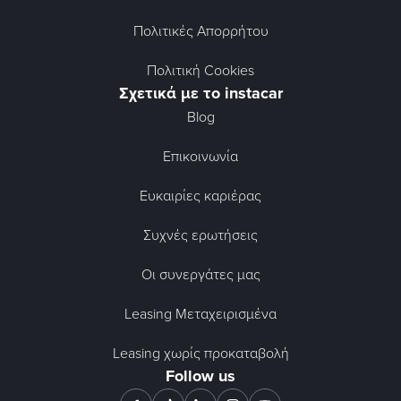
Πολιτικές Απορρήτου
Πολιτική Cookies
Σχετικά με το instacar
Blog
Επικοινωνία
Ευκαιρίες καριέρας
Συχνές ερωτήσεις
Οι συνεργάτες μας
Leasing Μεταχειρισμένα
Leasing χωρίς προκαταβολή
Follow us