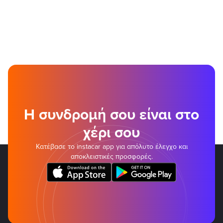
Η συνδρομή σου είναι στο
χέρι σου
Κατέβασε το instacar app για απόλυτο έλεγχο και
αποκλειστικές προσφορές.