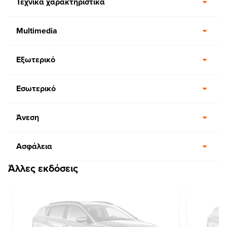
Τεχνικά χαρακτηριστικά
Multimedia
Εξωτερικό
Εσωτερικό
Άνεση
Ασφάλεια
Άλλες εκδόσεις