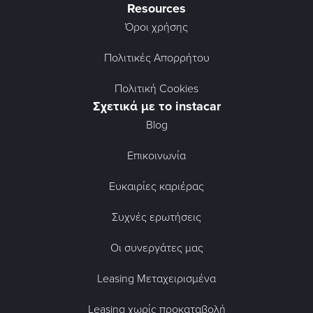
Resources
Όροι χρήσης
Πολιτικές Απορρήτου
Πολιτική Cookies
Σχετικά με το instacar
Blog
Επικοινωνία
Ευκαιρίες καριέρας
Συχνές ερωτήσεις
Οι συνεργάτες μας
Leasing Μεταχειρισμένα
Leasing χωρίς προκαταβολή