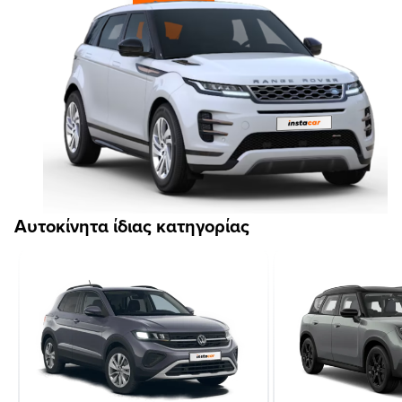
Αυτοκίνητα ίδιας κατηγορίας