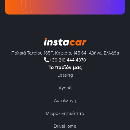
Παλαιά Τατοΐου 165Γ, Κηφισιά, 145 64, Αθήνα, Ελλάδα
+30 210 444 4370
Το προϊόν μας
Leasing
Αγορά
Ανταλλαγή
Μικροκινητικότητα
DriveHome