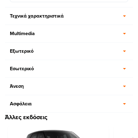
Τεχνικά χαρακτηριστικά
Multimedia
Εξωτερικό
Εσωτερικό
Άνεση
Ασφάλεια
Άλλες εκδόσεις