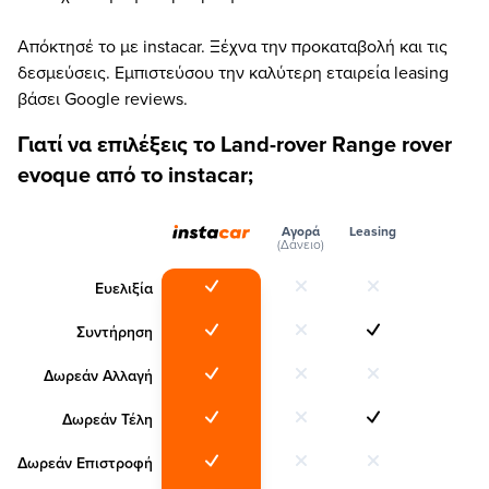
Απόκτησέ το με instacar. Ξέχνα την προκαταβολή και τις
δεσμεύσεις. Εμπιστεύσου την καλύτερη εταιρεία leasing
βάσει Google reviews.
Γιατί να επιλέξεις το Land-rover Range rover
evoque από το instacar;
Αγορά
Leasing
(Δάνειο)
Ευελιξία
Συντήρηση
Δωρεάν Αλλαγή
Δωρεάν Τέλη
Δωρεάν Επιστροφή