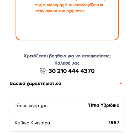
της συνδρομής ή συνυπολογίζονται
στην αγορά του οχήματος
Χρειάζεσαι βοήθεια για να αποφασίσεις;
Κάλεσέ μας
+30 210 444 4370
Βασικά χαρακτηριστικά
Ήπια Υβριδικό
Τύπος κινητήρα
1997
Κυβικά Κινητήρα