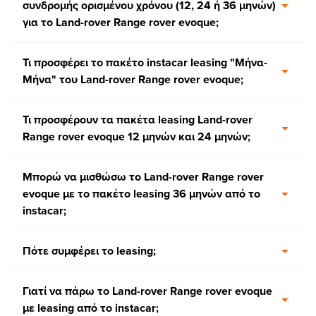
συνδρομής ορισμένου χρόνου (12, 24 ή 36 μηνών)
για το Land-rover Range rover evoque;
Τι προσφέρει το πακέτο instacar leasing "Μήνα-
Μήνα" του Land-rover Range rover evoque;
Τι προσφέρουν τα πακέτα leasing Land-rover
Range rover evoque 12 μηνών και 24 μηνών;
Μπορώ να μισθώσω το Land-rover Range rover
evoque με το πακέτο leasing 36 μηνών από το
instacar;
Πότε συμφέρει το leasing;
Γιατί να πάρω το Land-rover Range rover evoque
με leasing από το instacar;