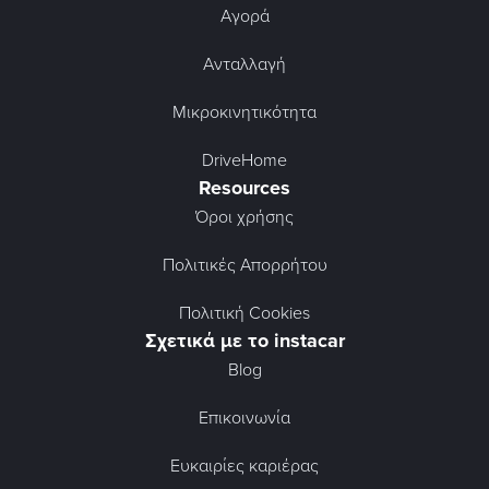
Αγορά
Ανταλλαγή
Μικροκινητικότητα
DriveHome
Resources
Όροι χρήσης
Πολιτικές Απορρήτου
Πολιτική Cookies
Σχετικά με το instacar
Blog
Επικοινωνία
Ευκαιρίες καριέρας