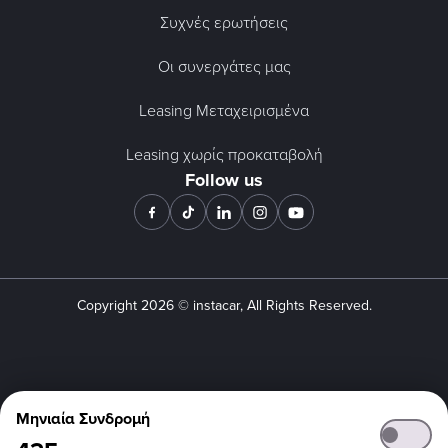
Συχνές ερωτήσεις
Οι συνεργάτες μας
Leasing Μεταχειρισμένα
Leasing χωρίς προκαταβολή
Follow us
Copyright
2026
© instacar, All Rights Reserved.
Μηνιαία Συνδρομή