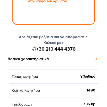
στην αγορά του οχήματος
Χρειάζεσαι βοήθεια για να αποφασίσεις;
Κάλεσέ μας
+30 210 444 4370
Βασικά χαρακτηριστικά
Υβριδικό
Τύπος κινητήρα
1490
Κυβικά Κινητήρα
136 hp
Ιπποδύναμη