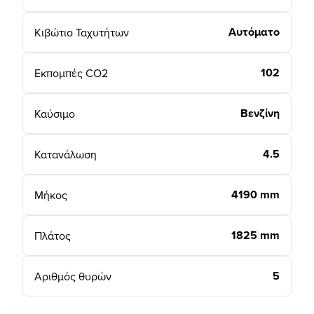
Αυτόματο
Κιβώτιο Ταχυτήτων
102
Εκπομπές CO2
Βενζίνη
Καύσιμο
4.5
Κατανάλωση
4190 mm
Μήκος
1825 mm
Πλάτος
5
Αριθμός θυρών