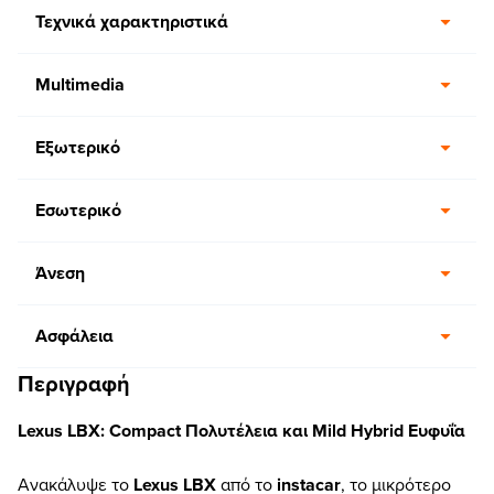
Τεχνικά χαρακτηριστικά
Multimedia
Εξωτερικό
Εσωτερικό
Άνεση
Ασφάλεια
Περιγραφή
Lexus LBX: Compact Πολυτέλεια και Mild Hybrid Ευφυΐα
Ανακάλυψε το
Lexus LBX
από το
instacar
, το μικρότερο