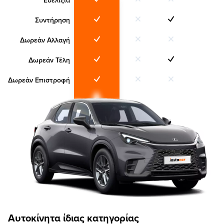
Ευελιξία
Συντήρηση
Δωρεάν Αλλαγή
Δωρεάν Τέλη
Δωρεάν Επιστροφή
Αυτοκίνητα ίδιας κατηγορίας