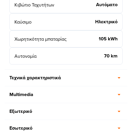
Αυτόματο
Κιβώτιο Ταχυτήτων
Ηλεκτρικό
Καύσιμο
105 kWh
Χωρητικότητα μπαταρίας
70 km
Αυτονομία
Τεχνικά χαρακτηριστικά
Multimedia
Εξωτερικό
Εσωτερικό