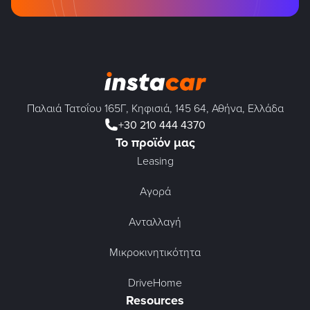
Παλαιά Τατοΐου 165Γ, Κηφισιά, 145 64, Αθήνα, Ελλάδα
+30 210 444 4370
Το προϊόν μας
Leasing
Αγορά
Ανταλλαγή
Μικροκινητικότητα
DriveHome
Resources