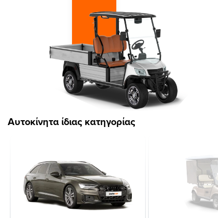
Αυτοκίνητα ίδιας κατηγορίας