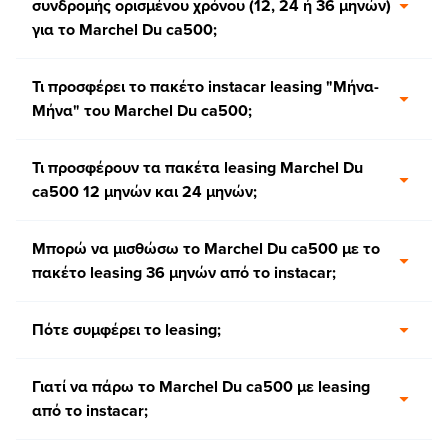
συνδρομής ορισμένου χρόνου (12, 24 ή 36 μηνών)
για το Marchel Du ca500;
Τι προσφέρει το πακέτο instacar leasing "Μήνα-
Μήνα" του Marchel Du ca500;
Τι προσφέρουν τα πακέτα leasing Marchel Du
ca500 12 μηνών και 24 μηνών;
Μπορώ να μισθώσω το Marchel Du ca500 με το
πακέτο leasing 36 μηνών από το instacar;
Πότε συμφέρει το leasing;
Γιατί να πάρω το Marchel Du ca500 με leasing
από το instacar;