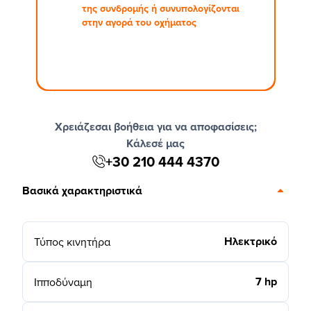
της συνδρομής ή συνυπολογίζονται
στην αγορά του οχήματος
Χρειάζεσαι βοήθεια για να αποφασίσεις;
Κάλεσέ μας
+30 210 444 4370
Βασικά χαρακτηριστικά
Ηλεκτρικό
Τύπος κινητήρα
7 hp
Ιπποδύναμη