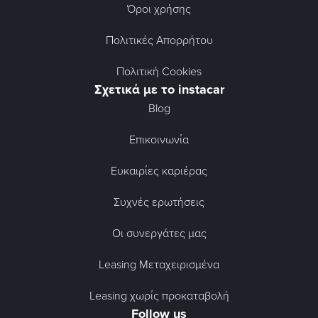
Όροι χρήσης
Πολιτικές Απορρήτου
Πολιτική Cookies
Σχετικά με το instacar
Blog
Επικοινωνία
Ευκαιρίες καριέρας
Συχνές ερωτήσεις
Οι συνεργάτες μας
Leasing Μεταχειρισμένα
Leasing χωρίς προκαταβολή
Follow us