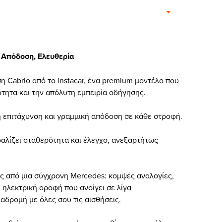
, Απόδοση, Ελευθερία
 Cabrio από το instacar, ένα premium μοντέλο που
τητα και την απόλυτη εμπειρία οδήγησης.
 επιτάχυνση και γραμμική απόδοση σε κάθε στροφή.
αλίζει σταθερότητα και έλεγχο, ανεξαρτήτως
θες από μια σύγχρονη Mercedes: κομψές αναλογίες,
 ηλεκτρική οροφή που ανοίγει σε λίγα
ιαδρομή με όλες σου τις αισθήσεις.