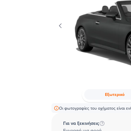
Εξωτερικό
Οι φωτογραφίες του οχήματος είναι ενδ
Για να ξεκινήσεις
Εγγραφή μια φορά