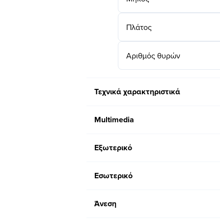
Πλάτος
Αριθμός θυρών
Τεχνικά χαρακτηριστικά
Multimedia
Εξωτερικό
Εσωτερικό
Άνεση