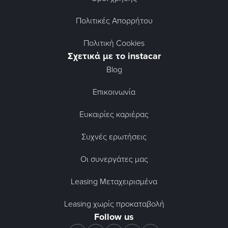
Πολιτικές Απορρήτου
Πολιτική Cookies
Σχετικά με το instacar
Blog
Επικοινωνία
Ευκαιρίες καριέρας
Συχνές ερωτήσεις
Οι συνεργάτες μας
Leasing Μεταχειρισμένα
Leasing χωρίς προκαταβολή
Follow us