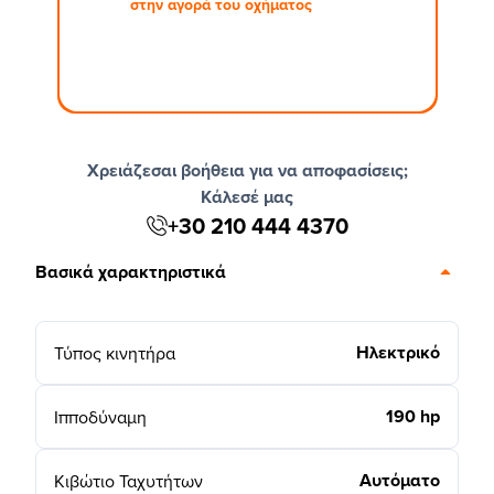
στην αγορά του οχήματος
Χρειάζεσαι βοήθεια για να αποφασίσεις;
Κάλεσέ μας
+30 210 444 4370
Βασικά χαρακτηριστικά
Ηλεκτρικό
Τύπος κινητήρα
190 hp
Ιπποδύναμη
Αυτόματο
Κιβώτιο Ταχυτήτων