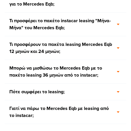
για το Mercedes Eqb;
Τι προσφέρει το πακέτο instacar leasing "Μήνα-
Μήνα" του Mercedes Eqb;
Τι προσφέρουν τα πακέτα leasing Mercedes Eqb
12 μηνών και 24 μηνών;
Μπορώ να μισθώσω το Mercedes Eqb με το
πακέτο leasing 36 μηνών από το instacar;
Πότε συμφέρει το leasing;
Γιατί να πάρω το Mercedes Eqb με leasing από
το instacar;