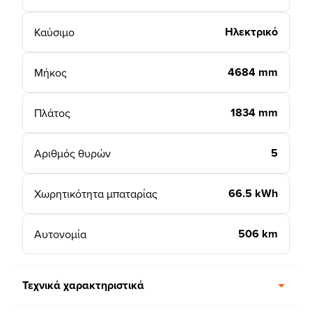
Ηλεκτρικό
Καύσιμο
4684 mm
Μήκος
1834 mm
Πλάτος
5
Αριθμός θυρών
66.5 kWh
Χωρητικότητα μπαταρίας
506 km
Αυτονομία
Τεχνικά χαρακτηριστικά