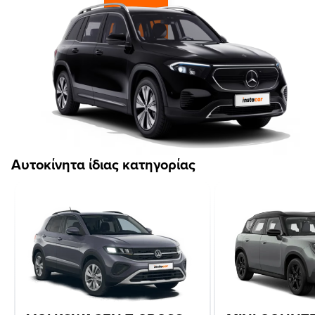
Αυτοκίνητα ίδιας κατηγορίας