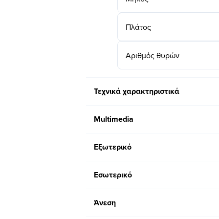
Πλάτος
Αριθμός θυρών
Τεχνικά χαρακτηριστικά
Multimedia
Εξωτερικό
Εσωτερικό
Άνεση