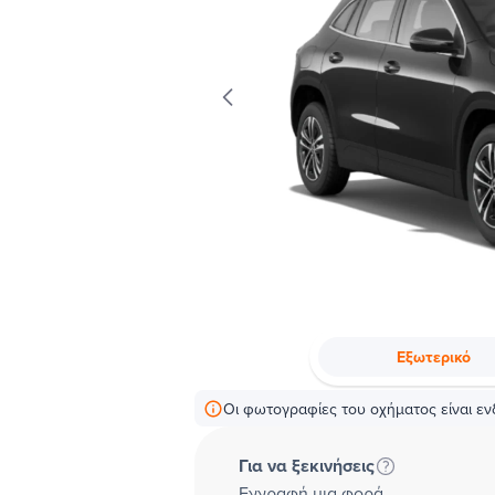
Εξωτερικό
Οι φωτογραφίες του οχήματος είναι ενδ
Για να ξεκινήσεις
Εγγραφή μια φορά