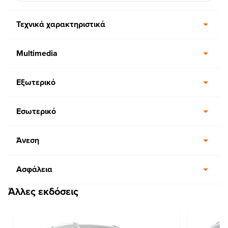
Τεχνικά χαρακτηριστικά
Multimedia
Εξωτερικό
Εσωτερικό
Άνεση
Ασφάλεια
Άλλες εκδόσεις