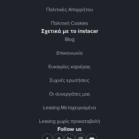
Πολιτικές Απορρήτου
Πολιτική Cookies
Σχετικά με το instacar
Blog
Επικοινωνία
Ευκαιρίες καριέρας
Συχνές ερωτήσεις
Οι συνεργάτες μας
Leasing Μεταχειρισμένα
Leasing χωρίς προκαταβολή
Follow us