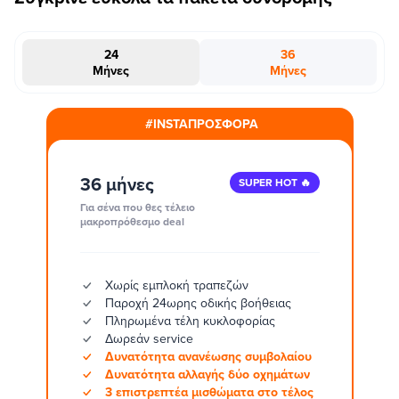
24
36
Μήνες
Μήνες
#INSTAΠΡΟΣΦΟΡΑ
36 μήνες
SUPER HOT 🔥
Για σένα που θες τέλειο
μακροπρόθεσμο deal
Χωρίς εμπλοκή τραπεζών
Παροχή 24ωρης οδικής βοήθειας
Πληρωμένα τέλη κυκλοφορίας
Δωρεάν service
Δυνατότητα ανανέωσης συμβολαίου
Δυνατότητα αλλαγής δύο οχημάτων
3 επιστρεπτέα μισθώματα στο τέλος