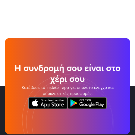
Η συνδρομή σου είναι στο
χέρι σου
Κατέβασε το instacar app για απόλυτο έλεγχο και
αποκλειστικές προσφορές.