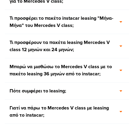
για το Mercedes V class;
Τι προσφέρει το πακέτο instacar leasing "Μήνα-
Μήνα" του Mercedes V class;
Τι προσφέρουν τα πακέτα leasing Mercedes V
class 12 μηνών και 24 μηνών;
Μπορώ να μισθώσω το Mercedes V class με το
πακέτο leasing 36 μηνών από το instacar;
Πότε συμφέρει το leasing;
Γιατί να πάρω το Mercedes V class με leasing
από το instacar;