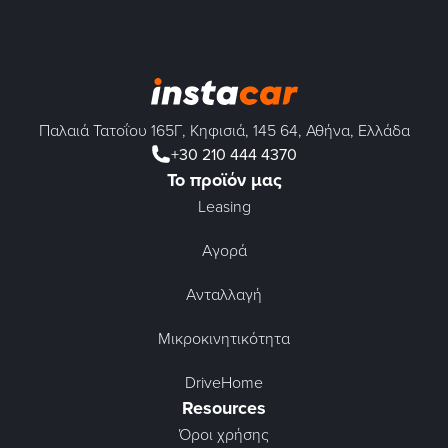
Παλαιά Τατοΐου 165Γ, Κηφισιά, 145 64, Αθήνα, Ελλάδα
+30 210 444 4370
Το προϊόν μας
Leasing
Αγορά
Ανταλλαγή
Μικροκινητικότητα
DriveHome
Resources
Όροι χρήσης