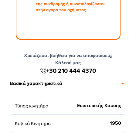
της συνδρομής ή συνυπολογίζονται
στην αγορά του οχήματος
Χρειάζεσαι βοήθεια για να αποφασίσεις;
Κάλεσέ μας
+30 210 444 4370
Βασικά χαρακτηριστικά
Εσωτερικής Καύσης
Τύπος κινητήρα
1950
Κυβικά Κινητήρα