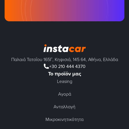
Παλαιά Τατοΐου 165Γ, Κηφισιά, 145 64, Αθήνα, Ελλάδα
+30 210 444 4370
Το προϊόν μας
Leasing
Αγορά
Ανταλλαγή
Μικροκινητικότητα