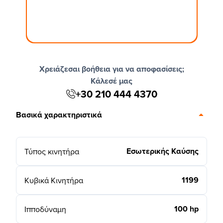
Χρειάζεσαι βοήθεια για να αποφασίσεις;
Κάλεσέ μας
+30 210 444 4370
Βασικά χαρακτηριστικά
Εσωτερικής Καύσης
Τύπος κινητήρα
1199
Κυβικά Κινητήρα
100 hp
Ιπποδύναμη