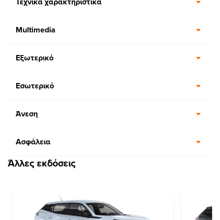
Τεχνικά χαρακτηριστικά
Multimedia
Εξωτερικό
Εσωτερικό
Άνεση
Ασφάλεια
Άλλες εκδόσεις