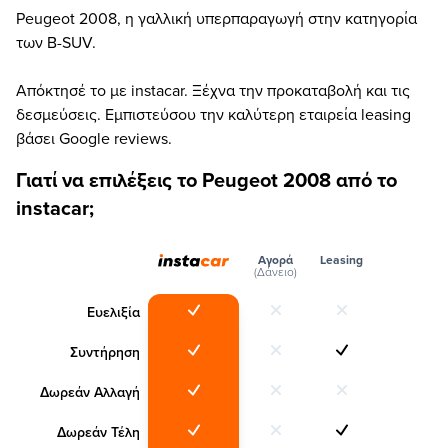
Peugeot 2008, η γαλλική υπερπαραγωγή στην κατηγορία
των B-SUV.
Απόκτησέ το με instacar. Ξέχνα την προκαταβολή και τις
δεσμεύσεις. Εμπιστεύσου την καλύτερη εταιρεία leasing
βάσει Google reviews.
Γιατί να επιλέξεις το Peugeot 2008 από το
instacar;
Αγορά
Leasing
(Δάνειο)
Ευελιξία
Συντήρηση
Δωρεάν Αλλαγή
Δωρεάν Τέλη