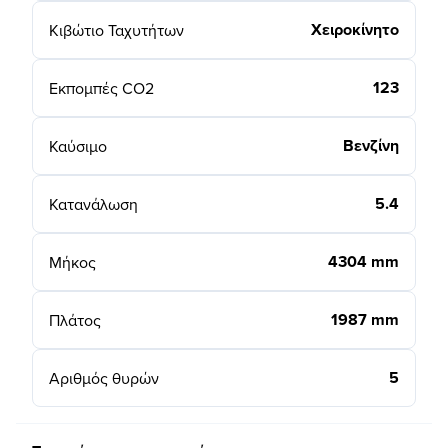
Χειροκίνητο
Κιβώτιο Ταχυτήτων
123
Εκπομπές CO2
Βενζίνη
Καύσιμο
5.4
Κατανάλωση
4304 mm
Μήκος
1987 mm
Πλάτος
5
Αριθμός θυρών