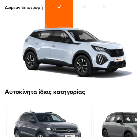
Δωρεάν Επιστροφή
Αυτοκίνητα ίδιας κατηγορίας