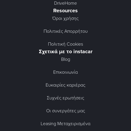
DriveHome
Resources
Όροι χρήσης
Πολιτικές Απορρήτου
Πολιτική Cookies
Σχετικά με το instacar
Blog
Επικοινωνία
Ευκαιρίες καριέρας
Συχνές ερωτήσεις
Οι συνεργάτες μας
Leasing Μεταχειρισμένα