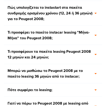
Πώς υπολογίζεται το instastart στα πακέτα
συνδρομής ορισμένου χρόνου (12, 24 ή 36 μηνών)
για το Peugeot 2008;
Τι προσφέρει το πακέτο instacar leasing "Μήνα-
Μήνα" του Peugeot 2008;
Τι προσφέρουν τα πακέτα leasing Peugeot 2008
12 μηνών και 24 μηνών;
Μπορώ να μισθώσω το Peugeot 2008 με το
πακέτο leasing 36 μηνών από το instacar;
Πότε συμφέρει το leasing;
Γιατί να πάρω το Peugeot 2008 με leasing από