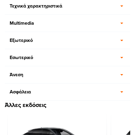
Τεχνικά χαρακτηριστικά
Multimedia
Εξωτερικό
Εσωτερικό
Άνεση
Ασφάλεια
Άλλες εκδόσεις