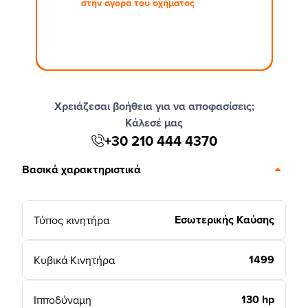
στην αγορά του οχήματος
Χρειάζεσαι βοήθεια για να αποφασίσεις;
Κάλεσέ μας
+30 210 444 4370
Βασικά χαρακτηριστικά
Εσωτερικής Καύσης
Τύπος κινητήρα
1499
Κυβικά Κινητήρα
130 hp
Ιπποδύναμη