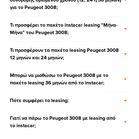
για το Peugeot 3008;
Τι προσφέρει το πακέτο instacar leasing "Μήνα-
Μήνα" του Peugeot 3008;
Τι προσφέρουν τα πακέτα leasing Peugeot 3008
12 μηνών και 24 μηνών;
Μπορώ να μισθώσω το Peugeot 3008 με το
πακέτο leasing 36 μηνών από το instacar;
Πότε συμφέρει το leasing;
Γιατί να πάρω το Peugeot 3008 με leasing από
το instacar;