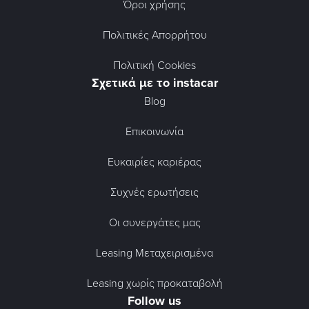
Όροι χρήσης
Πολιτικές Απορρήτου
Πολιτική Cookies
Σχετικά με το instacar
Blog
Επικοινωνία
Ευκαιρίες καριέρας
Συχνές ερωτήσεις
Οι συνεργάτες μας
Leasing Μεταχειρισμένα
Leasing χωρίς προκαταβολή
Follow us