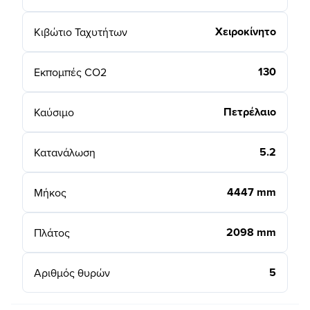
Χειροκίνητο
Κιβώτιο Ταχυτήτων
130
Εκπομπές CO2
Πετρέλαιο
Καύσιμο
5.2
Κατανάλωση
4447 mm
Μήκος
2098 mm
Πλάτος
5
Αριθμός θυρών