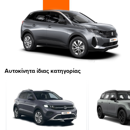
Αυτοκίνητα ίδιας κατηγορίας