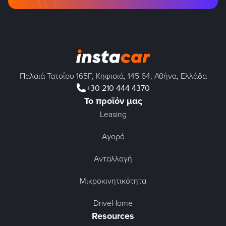
Παλαιά Τατοΐου 165Γ, Κηφισιά, 145 64, Αθήνα, Ελλάδα
+30 210 444 4370
Το προϊόν μας
Leasing
Αγορά
Ανταλλαγή
Μικροκινητικότητα
DriveHome
Resources