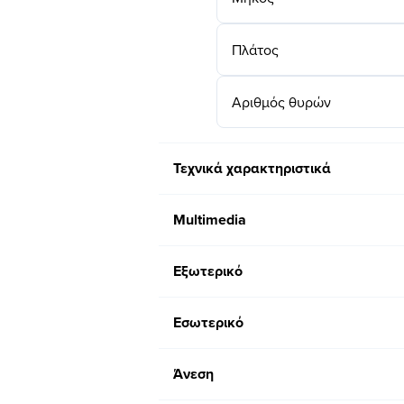
Πλάτος
Αριθμός θυρών
Τεχνικά χαρακτηριστικά
Multimedia
Εξωτερικό
Εσωτερικό
Άνεση