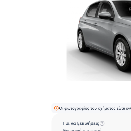
Οι φωτογραφίες του οχήματος είναι ενδ
Για να ξεκινήσεις
Εγγραφή μια φορά