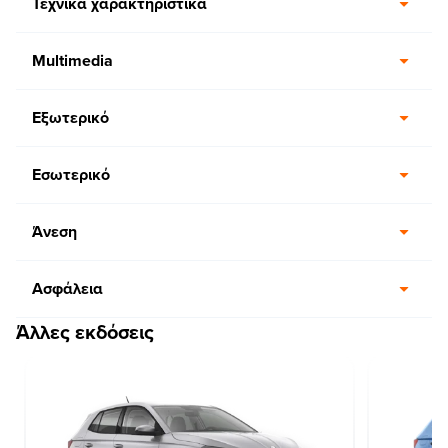
Τεχνικά χαρακτηριστικά
Multimedia
Εξωτερικό
Εσωτερικό
Άνεση
Ασφάλεια
Άλλες εκδόσεις