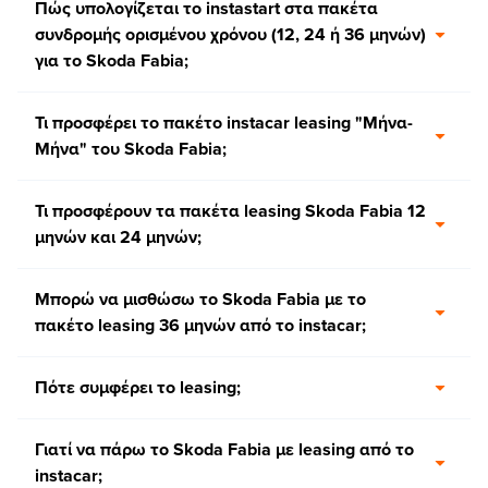
Πώς υπολογίζεται το instastart στα πακέτα
συνδρομής ορισμένου χρόνου (12, 24 ή 36 μηνών)
για το Skoda Fabia;
Τι προσφέρει το πακέτο instacar leasing "Μήνα-
Μήνα" του Skoda Fabia;
Τι προσφέρουν τα πακέτα leasing Skoda Fabia 12
μηνών και 24 μηνών;
Μπορώ να μισθώσω το Skoda Fabia με το
πακέτο leasing 36 μηνών από το instacar;
Πότε συμφέρει το leasing;
Γιατί να πάρω το Skoda Fabia με leasing από το
instacar;