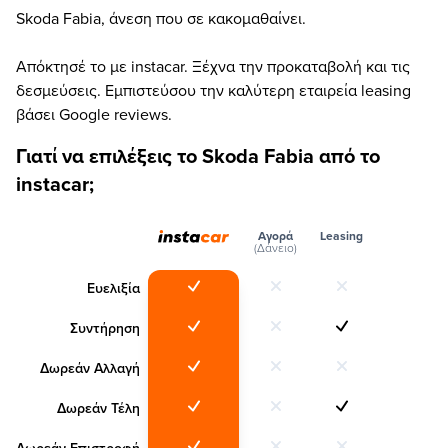
Skoda Fabia, άνεση που σε κακομαθαίνει.
Απόκτησέ το με instacar. Ξέχνα την προκαταβολή και τις
δεσμεύσεις. Εμπιστεύσου την καλύτερη εταιρεία leasing
βάσει Google reviews.
Γιατί να επιλέξεις το Skoda Fabia από το
instacar;
Αγορά
Leasing
(Δάνειο)
Ευελιξία
Συντήρηση
Δωρεάν Αλλαγή
Δωρεάν Τέλη