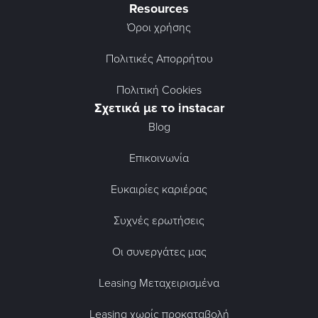
Resources
Όροι χρήσης
Πολιτικές Απορρήτου
Πολιτική Cookies
Σχετικά με το instacar
Blog
Επικοινωνία
Ευκαιρίες καριέρας
Συχνές ερωτήσεις
Οι συνεργάτες μας
Leasing Μεταχειρισμένα
Leasing χωρίς προκαταβολή