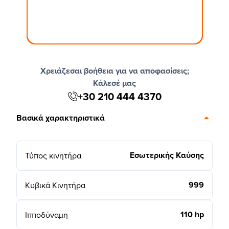
Χρειάζεσαι βοήθεια για να αποφασίσεις;
Κάλεσέ μας
+30 210 444 4370
Βασικά χαρακτηριστικά
Εσωτερικής Καύσης
Τύπος κινητήρα
999
Κυβικά Κινητήρα
110 hp
Ιπποδύναμη