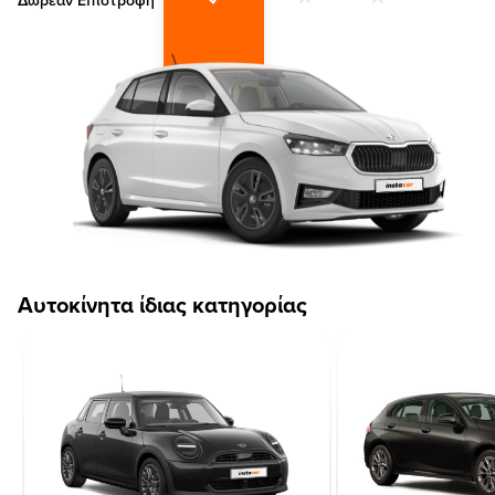
Δωρεάν Επιστροφή
Αυτοκίνητα ίδιας κατηγορίας