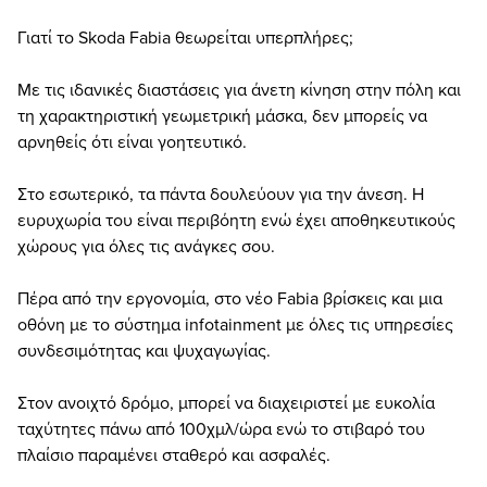
Γιατί το Skoda Fabia θεωρείται υπερπλήρες;
Με τις ιδανικές διαστάσεις για άνετη κίνηση στην πόλη και
τη χαρακτηριστική γεωμετρική μάσκα, δεν μπορείς να
αρνηθείς ότι είναι γοητευτικό.
Στο εσωτερικό, τα πάντα δουλεύουν για την άνεση. Η
ευρυχωρία του είναι περιβόητη ενώ έχει αποθηκευτικούς
χώρους για όλες τις ανάγκες σου.
Πέρα από την εργονομία, στο νέο Fabia βρίσκεις και μια
οθόνη με το σύστημα infotainment με όλες τις υπηρεσίες
συνδεσιμότητας και ψυχαγωγίας.
Στον ανοιχτό δρόμο, μπορεί να διαχειριστεί με ευκολία
ταχύτητες πάνω από 100χμλ/ώρα ενώ το στιβαρό του
πλαίσιο παραμένει σταθερό και ασφαλές.