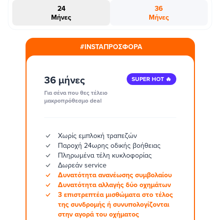
24
36
Μήνες
Μήνες
#INSTAΠΡΟΣΦΟΡΑ
36 μήνες
SUPER HOT 🔥
Για σένα που θες τέλειο
μακροπρόθεσμο deal
Χωρίς εμπλοκή τραπεζών
Παροχή 24ωρης οδικής βοήθειας
Πληρωμένα τέλη κυκλοφορίας
Δωρεάν service
Δυνατότητα ανανέωσης συμβολαίου
Δυνατότητα αλλαγής δύο οχημάτων
3 επιστρεπτέα μισθώματα στο τέλος
της συνδρομής ή συνυπολογίζονται
στην αγορά του οχήματος