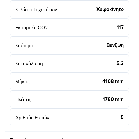
Χειροκίνητο
Κιβώτιο Ταχυτήτων
117
Εκπομπές CO2
Βενζίνη
Καύσιμο
5.2
Κατανάλωση
4108 mm
Μήκος
1780 mm
Πλάτος
5
Αριθμός θυρών