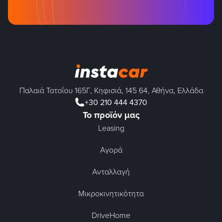
Παλαιά Τατοΐου 165Γ, Κηφισιά, 145 64, Αθήνα, Ελλάδα
+30 210 444 4370
Το προϊόν μας
Leasing
Αγορά
Ανταλλαγή
Μικροκινητικότητα
DriveHome