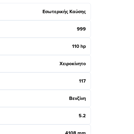
Εσωτερικής Καύσης
999
110 hp
Χειροκίνητο
117
Βενζίνη
5.2
4108 mm