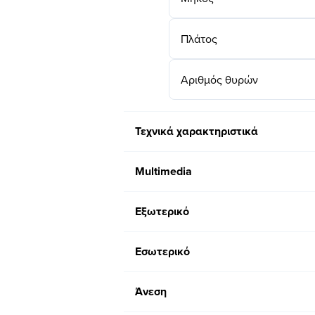
Πλάτος
Αριθμός θυρών
Τεχνικά χαρακτηριστικά
Multimedia
Εξωτερικό
Εσωτερικό
Άνεση