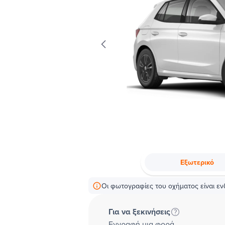
Εξωτερικό
Οι φωτογραφίες του οχήματος είναι ενδ
Για να ξεκινήσεις
Εγγραφή μια φορά