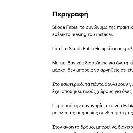
Περιγραφή
Skoda Fabia, το συνώνυμο της πρακτικ
ευέλικτο leasing του instacar.
Γιατί το Skoda Fabia θεωρείται υπερπ
Με τις ιδανικές διαστάσεις για άνετη 
μάσκα, δεν μπορείς να αρνηθείς ότι εί
Στο εσωτερικό, τα πάντα δουλεύουν γι
έχει αποθηκευτικούς χώρους για όλες 
Πέρα από την εργονομία, στο νέο Fabia
με όλες τις υπηρεσίες συνδεσιμότητας
Στον ανοιχτό δρόμο, μπορεί να διαχει