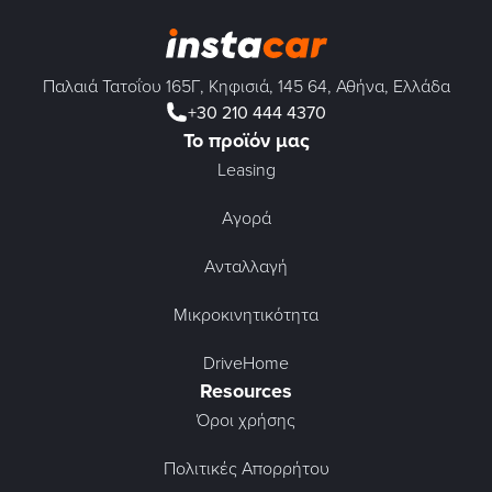
Παλαιά Τατοΐου 165Γ, Κηφισιά, 145 64, Αθήνα, Ελλάδα
+30 210 444 4370
Το προϊόν μας
Leasing
Αγορά
Ανταλλαγή
Μικροκινητικότητα
DriveHome
Resources
Όροι χρήσης
Πολιτικές Απορρήτου