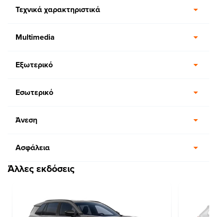
Τεχνικά χαρακτηριστικά
Multimedia
Εξωτερικό
Εσωτερικό
Άνεση
Ασφάλεια
Άλλες εκδόσεις