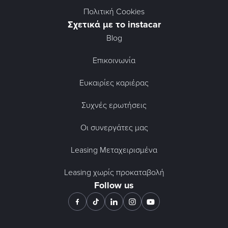
Πολιτική Cookies
Σχετικά με το instacar
Blog
Επικοινωνία
Ευκαιρίες καριέρας
Συχνές ερωτήσεις
Οι συνεργάτες μας
Leasing Μεταχειρισμένα
Leasing χωρίς προκαταβολή
Follow us