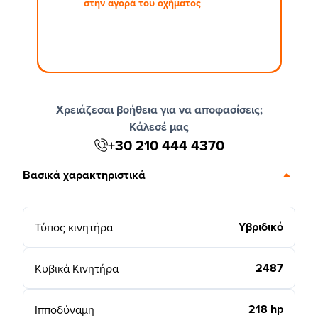
στην αγορά του οχήματος
Χρειάζεσαι βοήθεια για να αποφασίσεις;
Κάλεσέ μας
+30 210 444 4370
Βασικά χαρακτηριστικά
Υβριδικό
Τύπος κινητήρα
2487
Κυβικά Κινητήρα
218 hp
Ιπποδύναμη