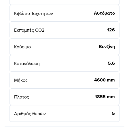
Αυτόματο
Κιβώτιο Ταχυτήτων
126
Εκπομπές CO2
Βενζίνη
Καύσιμο
5.6
Κατανάλωση
4600 mm
Μήκος
1855 mm
Πλάτος
5
Αριθμός θυρών