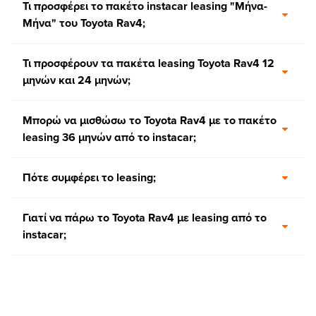
Τι προσφέρει το πακέτο instacar leasing "Μήνα-
Μήνα" του Toyota Rav4;
Τι προσφέρουν τα πακέτα leasing Toyota Rav4 12
μηνών και 24 μηνών;
Μπορώ να μισθώσω το Toyota Rav4 με το πακέτο
leasing 36 μηνών από το instacar;
Πότε συμφέρει το leasing;
Γιατί να πάρω το Toyota Rav4 με leasing από το
instacar;