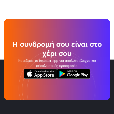
Η συνδρομή σου είναι στο
χέρι σου
Κατέβασε το instacar app για απόλυτο έλεγχο και
αποκλειστικές προσφορές.