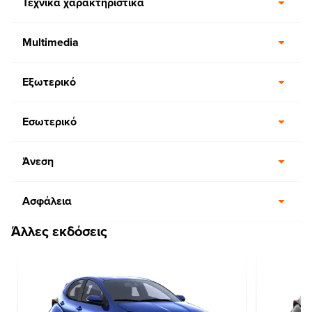
Τεχνικά χαρακτηριστικά
Multimedia
Εξωτερικό
Εσωτερικό
Άνεση
Ασφάλεια
Άλλες εκδόσεις