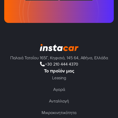
Παλαιά Τατοΐου 165Γ, Κηφισιά, 145 64, Αθήνα, Ελλάδα
+30 210 444 4370
Το προϊόν μας
Leasing
Αγορά
Ανταλλαγή
Μικροκινητικότητα