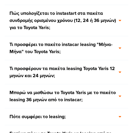
Πώς υπολογίζεται το instastart στα πακέτα
συνδρομής ορισμένου χρόνου (12, 24 ή 36 μηνών)
για το Toyota Yaris;
Τι προσφέρει το πακέτο instacar leasing "Μήνα-
Μήνα" του Toyota Yaris;
Τι προσφέρουν τα πακέτα leasing Toyota Yaris 12
μηνών και 24 μηνών;
Μπορώ να μισθώσω το Toyota Yaris με το πακέτο
leasing 36 μηνών από το instacar;
Πότε συμφέρει το leasing;