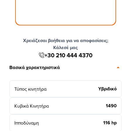
Χρειάζεσαι βοήθεια για να αποφασίσεις;
Κάλεσέ μας
+30 210 444 4370
Βασικά χαρακτηριστικά
Υβριδικό
Τύπος κινητήρα
1490
Κυβικά Κινητήρα
116 hp
Ιπποδύναμη