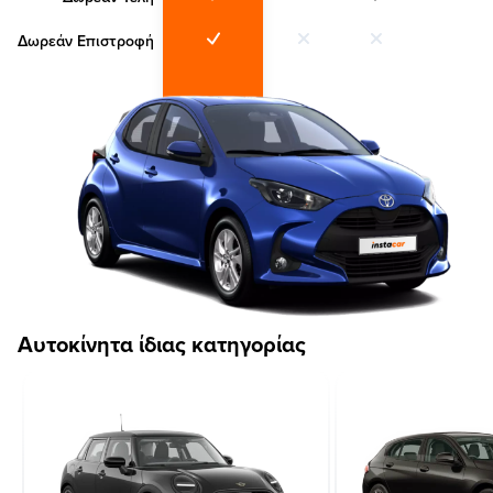
Δωρεάν Επιστροφή
Αυτοκίνητα ίδιας κατηγορίας