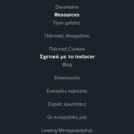
DriveHome
Resources
Όροι χρήσης
Πολιτικές Απορρήτου
Πολιτική Cookies
Σχετικά με το instacar
Blog
Επικοινωνία
Ευκαιρίες καριέρας
Συχνές ερωτήσεις
Οι συνεργάτες μας
Leasing Μεταχειρισμένα