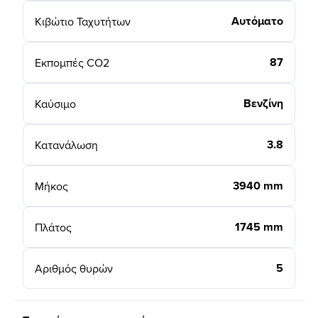
Αυτόματο
Κιβώτιο Ταχυτήτων
87
Εκπομπές CO2
Βενζίνη
Καύσιμο
3.8
Κατανάλωση
3940 mm
Μήκος
1745 mm
Πλάτος
5
Αριθμός θυρών