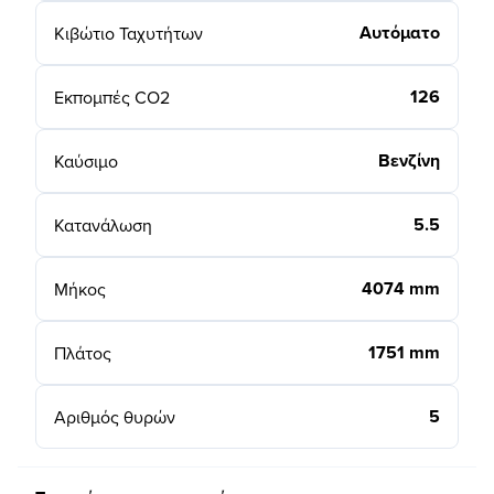
Αυτόματο
Κιβώτιο Ταχυτήτων
126
Εκπομπές CO2
Βενζίνη
Καύσιμο
5.5
Κατανάλωση
4074 mm
Μήκος
1751 mm
Πλάτος
5
Αριθμός θυρών