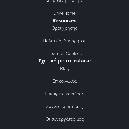
Μικροκινητικότητα
DriveHome
Resources
Όροι χρήσης
Πολιτικές Απορρήτου
Πολιτική Cookies
Σχετικά με το instacar
Blog
Επικοινωνία
Ευκαιρίες καριέρας
Συχνές ερωτήσεις
Οι συνεργάτες μας