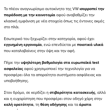
Το πλέον αναγνωρίσιμο αυτοκίνητο της VW
ισορροπεί την
παράδοση με την καινοτομία
αφού αναβαθμίζει την
κλασική εμφάνιση με νέα στοιχεία όπως τις έντονες ακμές
στο πλάι.
Εσωτερικό του ξεχωρίζει στην κατηγορία, αφού έχει
εγγυημένη εργονομία
, ενώ επενδύεται με
ποιοτικά υλικά
που καταλαβαίνεις στην όψη και την αφή.
Πήρε την
υψηλότερη βαθμολογία στα ευρωπαϊκά test
ασφαλείας
αφού χρησιμοποιεί την τεχνολογία για να
προσφέρει όλα τα απαραίτητα συστήματα ασφάλειας και
υποβοήθησης.
Στον δρόμο, σε κερδίζει η
στιβαρότητα κατασκευής
, αλλά
και η ευχαρίστηση που προσφέρει στον οδηγό χάρη στην
καλή ορατότητα
, τη
θέση οδήγησης
και τα
άριστα