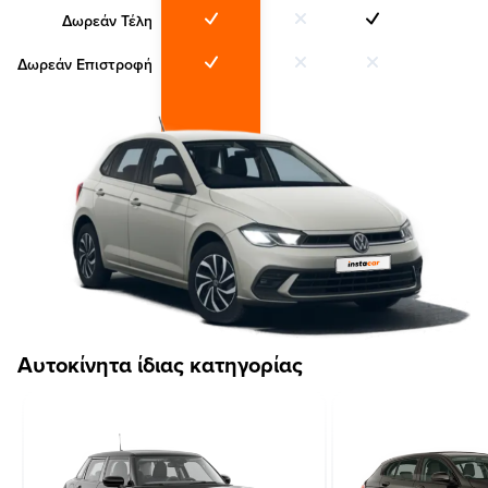
Δωρεάν Τέλη
Δωρεάν Επιστροφή
Αυτοκίνητα ίδιας κατηγορίας