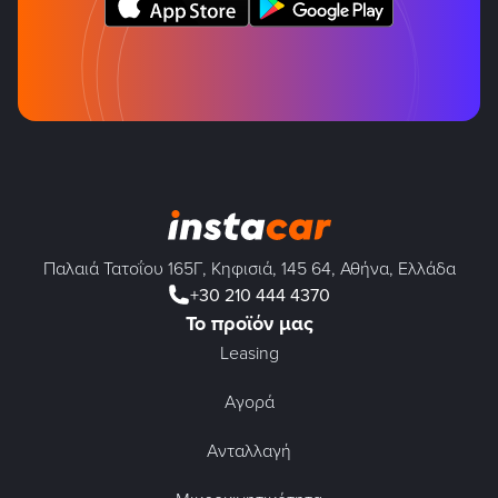
Παλαιά Τατοΐου 165Γ, Κηφισιά, 145 64, Αθήνα, Ελλάδα
+30 210 444 4370
Το προϊόν μας
Leasing
Αγορά
Ανταλλαγή