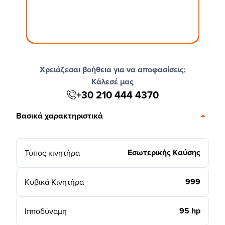
Χρειάζεσαι βοήθεια για να αποφασίσεις;
Κάλεσέ μας
+30 210 444 4370
Βασικά χαρακτηριστικά
Εσωτερικής Καύσης
Τύπος κινητήρα
999
Κυβικά Κινητήρα
95 hp
Ιπποδύναμη