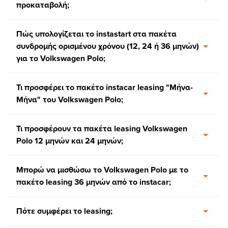
προκαταβολή;
Πώς υπολογίζεται το instastart στα πακέτα
συνδρομής ορισμένου χρόνου (12, 24 ή 36 μηνών)
για το Volkswagen Polo;
Τι προσφέρει το πακέτο instacar leasing "Μήνα-
Μήνα" του Volkswagen Polo;
Τι προσφέρουν τα πακέτα leasing Volkswagen
Polo 12 μηνών και 24 μηνών;
Μπορώ να μισθώσω το Volkswagen Polo με το
πακέτο leasing 36 μηνών από το instacar;
Πότε συμφέρει το leasing;