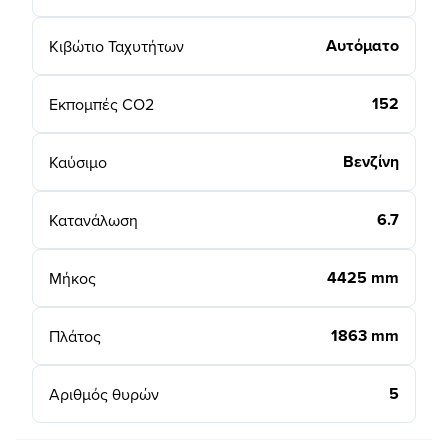
Αυτόματο
Κιβώτιο Ταχυτήτων
152
Εκπομπές CO2
Βενζίνη
Καύσιμο
6.7
Κατανάλωση
4425 mm
Μήκος
1863 mm
Πλάτος
5
Αριθμός θυρών