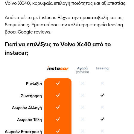
Volvo XC40, κορυφαία επιλογή ποιότητας και αξιοπιστίας.
Απόκτησέ το με instacar. Ξέχνα την προκαταβολή και τις
δεσμεύσεις. Εμπιστεύσου την καλύτερη εταιρεία leasing
βάσει Google reviews.
Γιατί να επιλέξεις το Volvo Xc40 από το
instacar;
Αγορά
Leasing
(Δάνειο)
Ευελιξία
Συντήρηση
Δωρεάν Αλλαγή
Δωρεάν Τέλη
Δωρεάν Επιστροφή