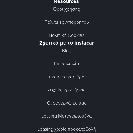
Resources
Όροι χρήσης
Πολιτικές Απορρήτου
Πολιτική Cookies
Σχετικά με το instacar
Blog
Επικοινωνία
Ευκαιρίες καριέρας
Συχνές ερωτήσεις
Οι συνεργάτες μας
Leasing Μεταχειρισμένα
Leasing χωρίς προκαταβολή