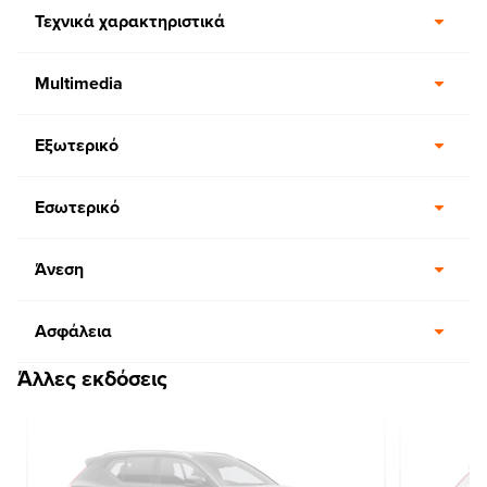
Τεχνικά χαρακτηριστικά
Multimedia
Εξωτερικό
Εσωτερικό
Άνεση
Ασφάλεια
Άλλες εκδόσεις