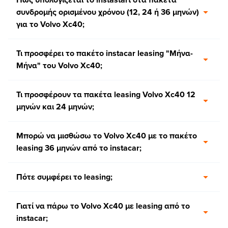
συνδρομής ορισμένου χρόνου (12, 24 ή 36 μηνών)
για το Volvo Xc40;
Τι προσφέρει το πακέτο instacar leasing "Μήνα-
Μήνα" του Volvo Xc40;
Τι προσφέρουν τα πακέτα leasing Volvo Xc40 12
μηνών και 24 μηνών;
Μπορώ να μισθώσω το Volvo Xc40 με το πακέτο
leasing 36 μηνών από το instacar;
Πότε συμφέρει το leasing;
Γιατί να πάρω το Volvo Xc40 με leasing από το
instacar;