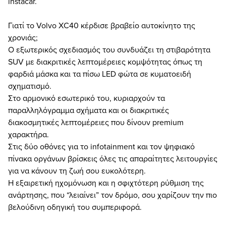
instacar.
Γιατί το Volvo XC40 κέρδισε βραβείο αυτοκίνητο της
χρονιάς;
Ο εξωτερικός σχεδιασμός του συνδυάζει τη στιβαρότητα
SUV με διακριτικές λεπτομέρειες κομψότητας όπως τη
φαρδιά μάσκα και τα πίσω LED φώτα σε κυματοειδή
σχηματισμό.
Στο αρμονικό εσωτερικό του, κυριαρχούν τα
παραλληλόγραμμα σχήματα και οι διακριτικές
διακοσμητικές λεπτομέρειες που δίνουν premium
χαρακτήρα.
Στις δύο οθόνες για το infotainment και τον ψηφιακό
πίνακα οργάνων βρίσκεις όλες τις απαραίτητες λειτουργίες
για να κάνουν τη ζωή σου ευκολότερη.
Η εξαιρετική ηχομόνωση και η σφιχτότερη ρύθμιση της
ανάρτησης, που “λειαίνει” τον δρόμο, σου χαρίζουν την πιο
βελούδινη οδηγική του συμπεριφορά.