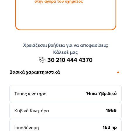
στην αγορά του οχήματος
Χρειάζεσαι βοήθεια για να αποφασίσεις;
Κάλεσέ μας
+30 210 444 4370
Βασικά χαρακτηριστικά
Ήπια Υβριδικό
Τύπος κινητήρα
1969
Κυβικά Κινητήρα
163 hp
Ιπποδύναμη