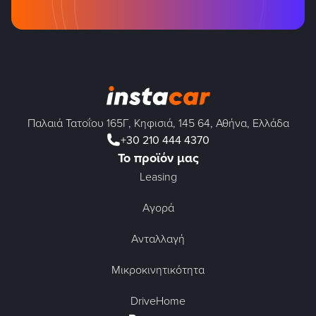
Παλαιά Τατοΐου 165Γ, Κηφισιά, 145 64, Αθήνα, Ελλάδα
+30 210 444 4370
Το προϊόν μας
Leasing
Αγορά
Ανταλλαγή
Μικροκινητικότητα
DriveHome