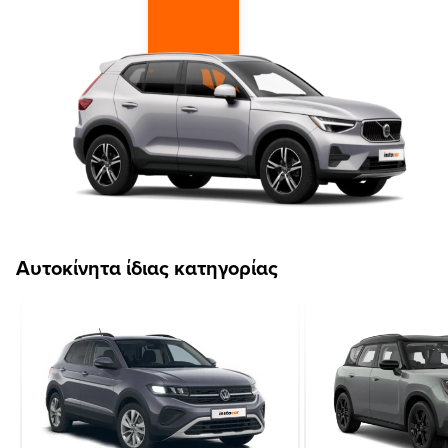
Αυτοκίνητα ίδιας κατηγορίας