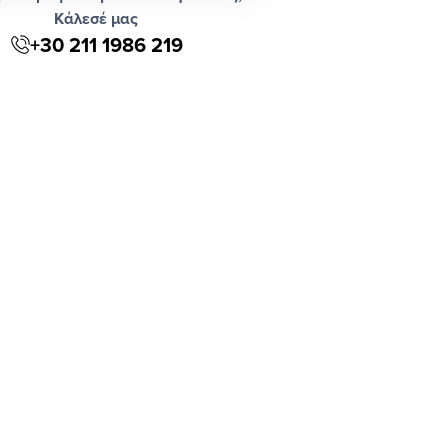
Κάλεσέ μας
+30 211 1986 219