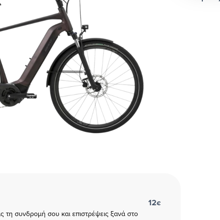
12
€
εις τη συνδρομή σου και επιστρέψεις ξανά στο