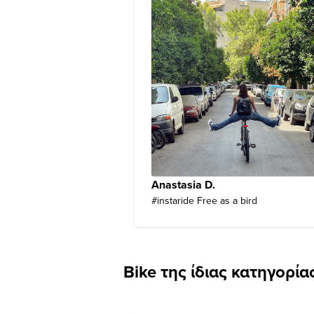
Anastasia D.
#instaride Free as a bird
Bike της ίδιας κατηγορία