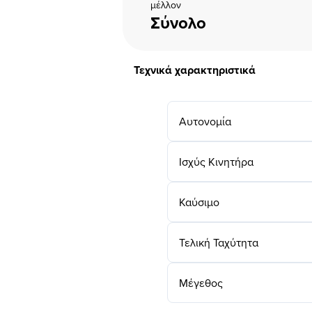
μέλλον
Σύνολο
Τεχνικά χαρακτηριστικά
Αυτονομία
Ισχύς Κινητήρα
Καύσιμο
Τελική Ταχύτητα
Μέγεθος