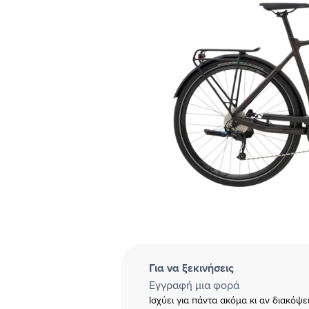
Για να ξεκινήσεις
Εγγραφή μια φορά
Ισχύει για πάντα ακόμα κι αν διακόψ