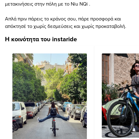
μετακινήσεις στην πόλη με το Niu NQi .
Απλά πριν πάρεις το κράνος σου, πάρε προσφορά και
απόκτησέ το χωρίς δεσμεύσεις και χωρίς προκαταβολή.
Η κοινότητα του instaride