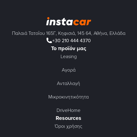
Παλαιά Τατοΐου 165Γ, Κηφισιά, 145 64, Αθήνα, Ελλάδα
+30 210 444 4370
Το προϊόν μας
Leasing
Αγορά
Ανταλλαγή
Μικροκινητικότητα
DriveHome
Resources
Όροι χρήσης