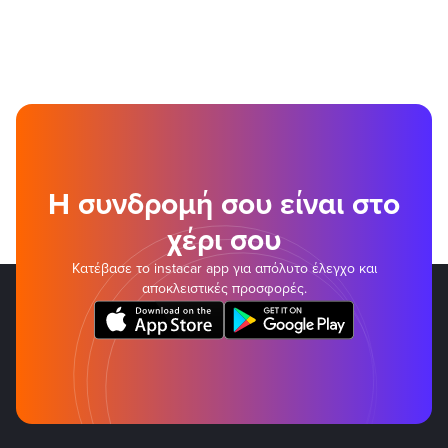
Η συνδρομή σου είναι στο
χέρι σου
Κατέβασε το instacar app για απόλυτο έλεγχο και
αποκλειστικές προσφορές.