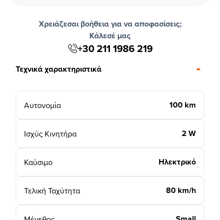
Χρειάζεσαι βοήθεια για να αποφασίσεις;
Κάλεσέ μας
+30 211 1986 219
Τεχνικά χαρακτηριστικά
100 km
Αυτονομία
2 W
Ισχύς Κινητήρα
Ηλεκτρικό
Καύσιμο
80 km/h
Τελική Ταχύτητα
Small
Μέγεθος