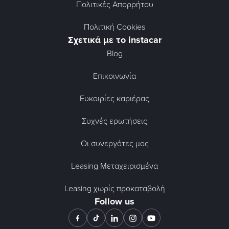
Πολιτικές Απορρήτου
Πολιτική Cookies
Σχετικά με το instacar
Blog
Επικοινωνία
Ευκαιρίες καριέρας
Συχνές ερωτήσεις
Οι συνεργάτες μας
Leasing Μεταχειρισμένα
Leasing χωρίς προκαταβολή
Follow us