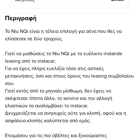
Περιγραφή
To Niu NQi είναι η τέλεια επιλογή για σένα που θες να
ελίσσεσαι σε δύο τροχούς.
Γιατί να μισθώσεις το Niu NQi με το ευέλικτο instaride
leasing από το instacar;
Για να έχεις πλήρη ευελιξία τόσο στις αστικές
μετακινήσεις, όσο και στους όρους του leasing συμβολαίου
σου.
Γιατί εκτός από το μηνιαίο μίσθωμα, δεν έχεις να
σκέφτεσαι τίποτα άλλο, το service και την αλλαγή
ελαστικών τα αναλαμβάνει το instacar.
Δενχρειάζεται να ανησυχείς ούτε για κλοπή, αφού και η
ασφάλεια κλοπής καλύπτεται από εμάς.
Ετοιμάσου για τις πιο σβέλτες και ξεκούραστες