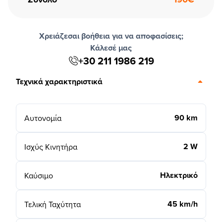
Χρειάζεσαι βοήθεια για να αποφασίσεις;
Κάλεσέ μας
+30 211 1986 219
Τεχνικά χαρακτηριστικά
90 km
Αυτονομία
2 W
Ισχύς Κινητήρα
Ηλεκτρικό
Καύσιμο
45 km/h
Τελική Ταχύτητα