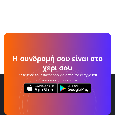
Η συνδρομή σου είναι στο
χέρι σου
Κατέβασε το instacar app για απόλυτο έλεγχο και
αποκλειστικές προσφορές.