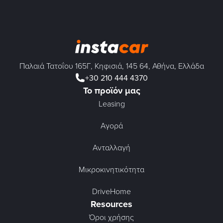
Παλαιά Τατοΐου 165Γ, Κηφισιά, 145 64, Αθήνα, Ελλάδα
+30 210 444 4370
Το προϊόν μας
Leasing
Αγορά
Ανταλλαγή
Μικροκινητικότητα
DriveHome
Resources
Όροι χρήσης