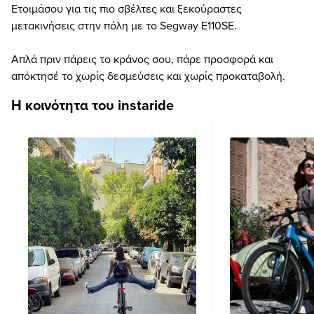
Ετοιμάσου για τις πιο σβέλτες και ξεκούραστες
μετακινήσεις στην πόλη με το Segway E110SE.
Απλά πριν πάρεις το κράνος σου, πάρε προσφορά και
απόκτησέ το χωρίς δεσμεύσεις και χωρίς προκαταβολή.
Η κοινότητα του instaride