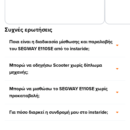
Συχνές ερωτήσεις
Ποια είναι η διαδικασία μίσθωσης και παραλαβής
του SEGWAY E110SE από το instaride;
Μπορώ να οδηγήσω Scooter χωρίς δίπλωμα
μηχανής;
Μπορώ να μισθώσω το SEGWAY E110SE χωρίς
προκαταβολή;
Για πόσο διαρκεί η συνδρομή μου στο instaride;