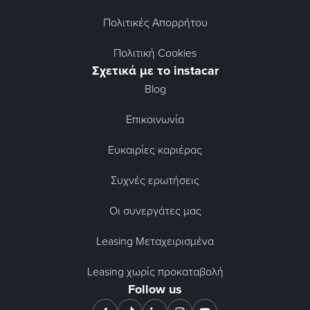
Πολιτικές Απορρήτου
Πολιτική Cookies
Σχετικά με το instacar
Blog
Επικοινωνία
Ευκαιρίες καριέρας
Συχνές ερωτήσεις
Οι συνεργάτες μας
Leasing Μεταχειρισμένα
Leasing χωρίς προκαταβολή
Follow us