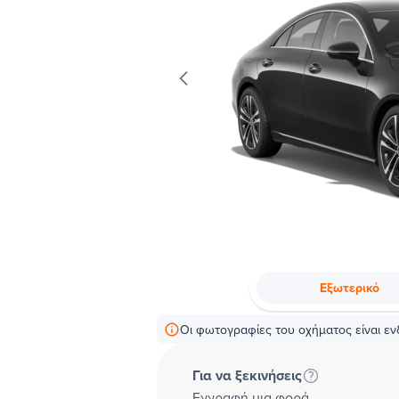
Εξωτερικό
Οι φωτογραφίες του οχήματος είναι ενδ
Για να ξεκινήσεις
Εγγραφή μια φορά