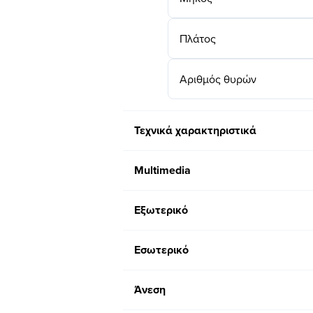
Πλάτος
Αριθμός θυρών
Τεχνικά χαρακτηριστικά
Multimedia
Εξωτερικό
Εσωτερικό
Άνεση