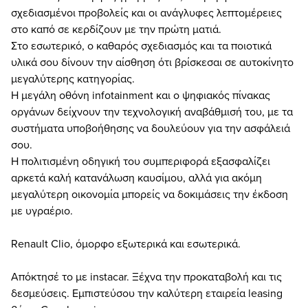
σχεδιασμένοι προβολείς και οι ανάγλυφες λεπτομέρειες
στο καπό σε κερδίζουν με την πρώτη ματιά.
Στο εσωτερικό, ο καθαρός σχεδιασμός και τα ποιοτικά
υλικά σου δίνουν την αίσθηση ότι βρίσκεσαι σε αυτοκίνητο
μεγαλύτερης κατηγορίας.
Η μεγάλη οθόνη infotainment και ο ψηφιακός πίνακας
οργάνων δείχνουν την τεχνολογική αναβάθμισή του, με τα
συστήματα υποβοήθησης να δουλεύουν για την ασφάλειά
σου.
Η πολιτισμένη οδηγική του συμπεριφορά εξασφαλίζει
αρκετά καλή κατανάλωση καυσίμου, αλλά για ακόμη
μεγαλύτερη οικονομία μπορείς να δοκιμάσεις την έκδοση
με υγραέριο.
Renault Clio, όμορφο εξωτερικά και εσωτερικά.
Απόκτησέ το με instacar. Ξέχνα την προκαταβολή και τις
δεσμεύσεις. Εμπιστεύσου την καλύτερη εταιρεία leasing