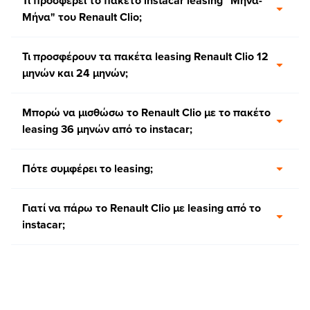
Τι προσφέρει το πακέτο instacar leasing "Μήνα-
Μήνα" του Renault Clio;
Τι προσφέρουν τα πακέτα leasing Renault Clio 12
μηνών και 24 μηνών;
Μπορώ να μισθώσω το Renault Clio με το πακέτο
leasing 36 μηνών από το instacar;
Πότε συμφέρει το leasing;
Γιατί να πάρω το Renault Clio με leasing από το
instacar;