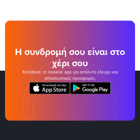
Η συνδρομή σου είναι στο
χέρι σου
Κατέβασε το instacar app για απόλυτο έλεγχο και
αποκλειστικές προσφορές.