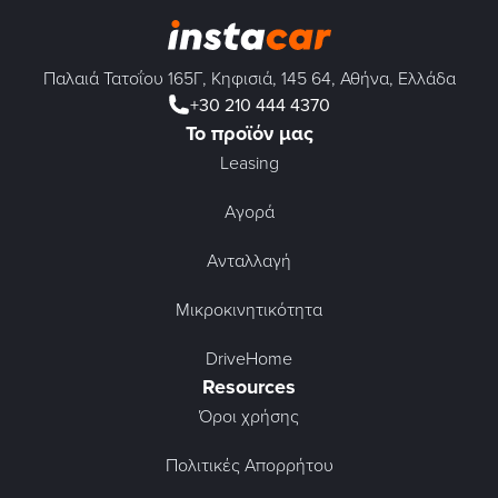
Παλαιά Τατοΐου 165Γ, Κηφισιά, 145 64, Αθήνα, Ελλάδα
+30 210 444 4370
Το προϊόν μας
Leasing
Αγορά
Ανταλλαγή
Μικροκινητικότητα
DriveHome
Resources
Όροι χρήσης
Πολιτικές Απορρήτου