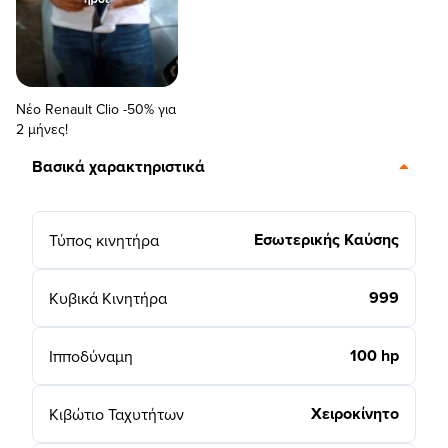
Νέο Renault Clio -50% για
2 μήνες!
Βασικά χαρακτηριστικά
Εσωτερικής Καύσης
Τύπος κινητήρα
999
Κυβικά Κινητήρα
100 hp
Ιπποδύναμη
Χειροκίνητο
Κιβώτιο Ταχυτήτων