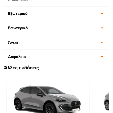
Εξωτερικό
Εσωτερικό
Άνεση
Ασφάλεια
Άλλες εκδόσεις