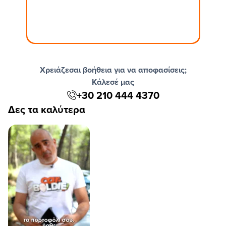
Χρειάζεσαι βοήθεια για να αποφασίσεις;
Κάλεσέ μας
+30 210 444 4370
Δες τα καλύτερα