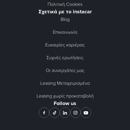
Πολιτική Cookies
Σχετικά με το instacar
Blog
Επικοινωνία
Ευκαιρίες καριέρας
Συχνές ερωτήσεις
Οι συνεργάτες μας
Leasing Μεταχειρισμένα
Leasing χωρίς προκαταβολή
Follow us