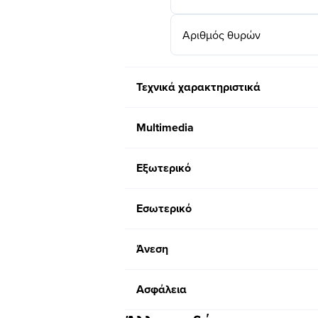
Αριθμός θυρών
Τεχνικά χαρακτηριστικά
Multimedia
Εξωτερικό
Εσωτερικό
Άνεση
Ασφάλεια