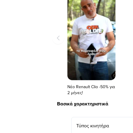
Νέο Renault Clio -50% για
2 μήνες!
Βασικά χαρακτηριστικά
Τύπος κινητήρα