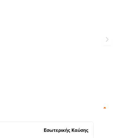
Εσωτερικής Καύσης