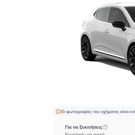
Οι φωτογραφίες του οχήματος είναι ενδ
Για να ξεκινήσεις
Εγγραφή μια φορά