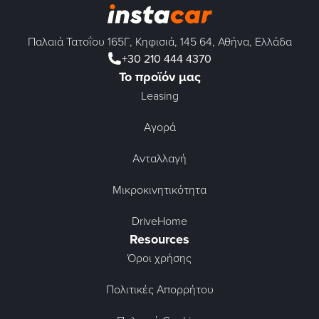
Παλαιά Τατοΐου 165Γ, Κηφισιά, 145 64, Αθήνα, Ελλάδα
+30 210 444 4370
Το προϊόν μας
Leasing
Αγορά
Ανταλλαγή
Μικροκινητικότητα
DriveHome
Resources
Όροι χρήσης
Πολιτικές Απορρήτου