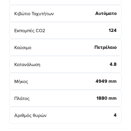
Αυτόματο
Κιβώτιο Ταχυτήτων
124
Εκπομπές CO2
Πετρέλαιο
Καύσιμο
4.8
Κατανάλωση
4949 mm
Μήκος
1880 mm
Πλάτος
4
Αριθμός θυρών