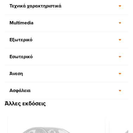
Τεχνικά χαρακτηριστικά
Multimedia
Εξωτερικό
Εσωτερικό
Άνεση
Ασφάλεια
Άλλες εκδόσεις