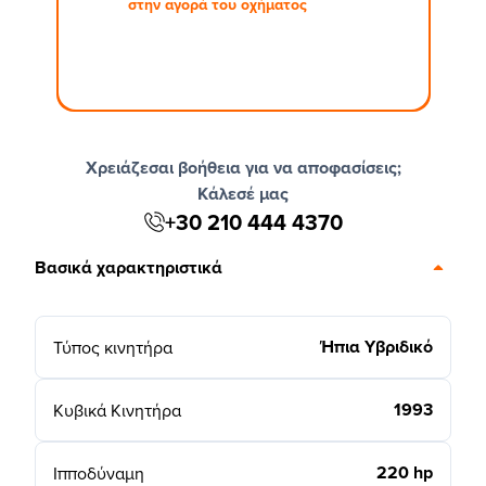
στην αγορά του οχήματος
Χρειάζεσαι βοήθεια για να αποφασίσεις;
Κάλεσέ μας
+30 210 444 4370
Βασικά χαρακτηριστικά
Ήπια Υβριδικό
Τύπος κινητήρα
1993
Κυβικά Κινητήρα
220 hp
Ιπποδύναμη