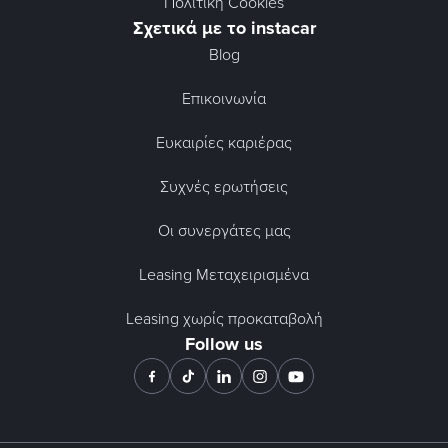
Πολιτική Cookies
Σχετικά με το instacar
Blog
Επικοινωνία
Ευκαιρίες καριέρας
Συχνές ερωτήσεις
Οι συνεργάτες μας
Leasing Μεταχειρισμένα
Leasing χωρίς προκαταβολή
Follow us