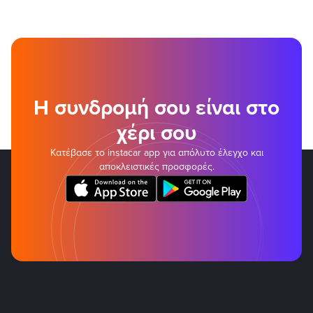
Η συνδρομή σου είναι στο
χέρι σου
Κατέβασε το instacar app για απόλυτο έλεγχο και
αποκλειστικές προσφορές.