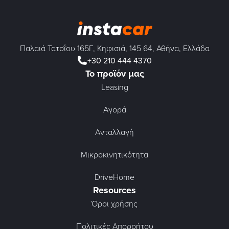
Παλαιά Τατοΐου 165Γ, Κηφισιά, 145 64, Αθήνα, Ελλάδα
+30 210 444 4370
Το προϊόν μας
Leasing
Αγορά
Ανταλλαγή
Μικροκινητικότητα
DriveHome
Resources
Όροι χρήσης
Πολιτικές Απορρήτου