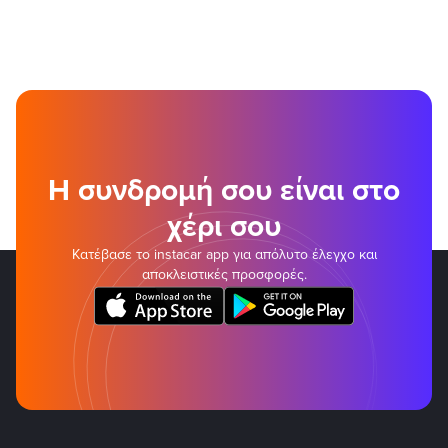
Η συνδρομή σου είναι στο
χέρι σου
Κατέβασε το instacar app για απόλυτο έλεγχο και
αποκλειστικές προσφορές.