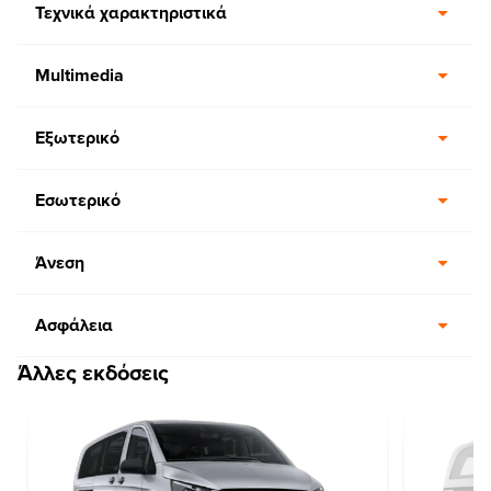
Τεχνικά χαρακτηριστικά
Multimedia
Εξωτερικό
Εσωτερικό
Άνεση
Ασφάλεια
Άλλες εκδόσεις