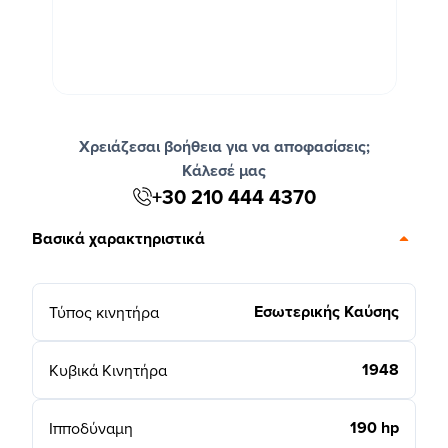
Χρειάζεσαι βοήθεια για να αποφασίσεις;
Κάλεσέ μας
+30 210 444 4370
Βασικά χαρακτηριστικά
Εσωτερικής Καύσης
Τύπος κινητήρα
1948
Κυβικά Κινητήρα
190 hp
Ιπποδύναμη