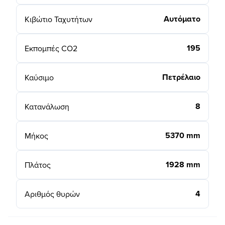
Αυτόματο
Κιβώτιο Ταχυτήτων
195
Εκπομπές CO2
Πετρέλαιο
Καύσιμο
8
Κατανάλωση
5370 mm
Μήκος
1928 mm
Πλάτος
4
Αριθμός θυρών