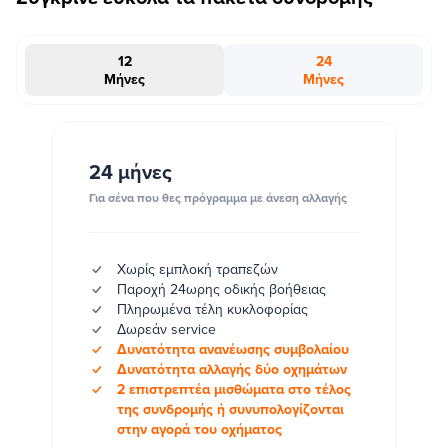
12
24
Μήνες
Μήνες
#INSTAΠΡΟΣΦΟΡΑ
24 μήνες
Για σένα που θες πρόγραμμα με άνεση αλλαγής
Χωρίς εμπλοκή τραπεζών
Παροχή 24ωρης οδικής βοήθειας
Πληρωμένα τέλη κυκλοφορίας
Δωρεάν service
Δυνατότητα ανανέωσης συμβολαίου
Δυνατότητα αλλαγής δύο οχημάτων
2 επιστρεπτέα μισθώματα στο τέλος
της συνδρομής ή συνυπολογίζονται
στην αγορά του οχήματος