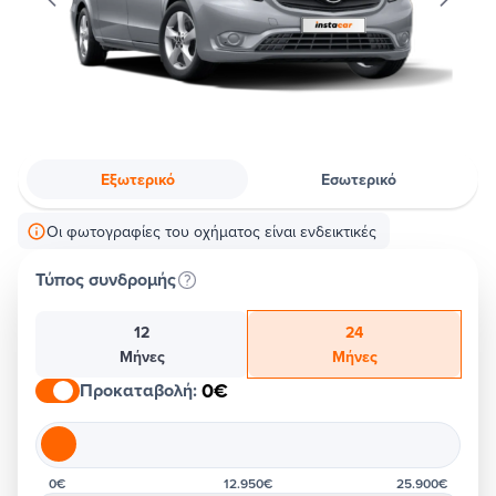
Εξωτερικό
Εσωτερικό
Οι φωτογραφίες του οχήματος είναι ενδεικτικές
Τύπος συνδρομής
12
24
Μήνες
Μήνες
0€
Προκαταβολή
:
0€
12.950€
25.900€