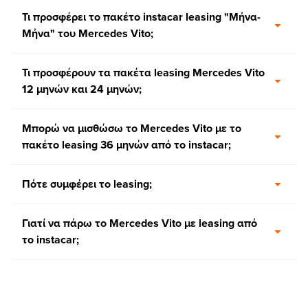
Τι προσφέρει το πακέτο instacar leasing "Μήνα-
Μήνα" του Mercedes Vito;
Τι προσφέρουν τα πακέτα leasing Mercedes Vito
12 μηνών και 24 μηνών;
Μπορώ να μισθώσω το Mercedes Vito με το
πακέτο leasing 36 μηνών από το instacar;
Πότε συμφέρει το leasing;
Γιατί να πάρω το Mercedes Vito με leasing από
το instacar;