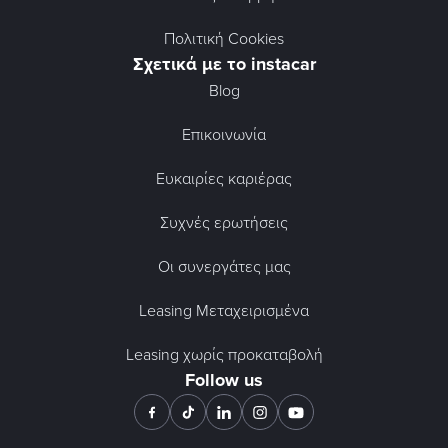
Πολιτική Cookies
Σχετικά με το instacar
Blog
Επικοινωνία
Ευκαιρίες καριέρας
Συχνές ερωτήσεις
Οι συνεργάτες μας
Leasing Μεταχειρισμένα
Leasing χωρίς προκαταβολή
Follow us