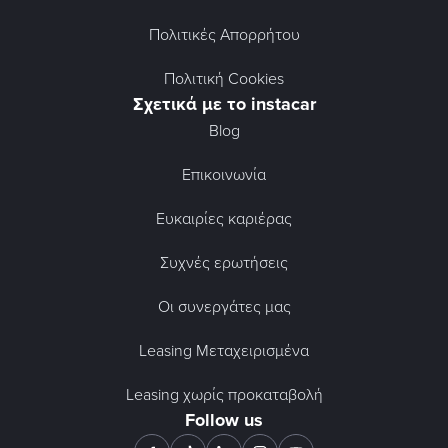
Πολιτικές Απορρήτου
Πολιτική Cookies
Σχετικά με το instacar
Blog
Επικοινωνία
Ευκαιρίες καριέρας
Συχνές ερωτήσεις
Οι συνεργάτες μας
Leasing Μεταχειρισμένα
Leasing χωρίς προκαταβολή
Follow us