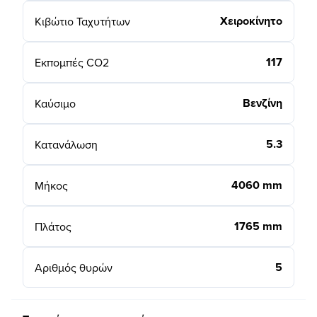
Χειροκίνητο
Κιβώτιο Ταχυτήτων
117
Εκπομπές CO2
Βενζίνη
Καύσιμο
5.3
Κατανάλωση
4060 mm
Μήκος
1765 mm
Πλάτος
5
Αριθμός θυρών