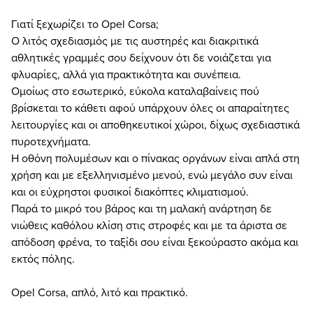
Γιατί ξεχωρίζει το Opel Corsa;
Ο λιτός σχεδιασμός με τις αυστηρές και διακριτικά
αθλητικές γραμμές σου δείχνουν ότι δε νοιάζεται για
φλυαρίες, αλλά για πρακτικότητα και συνέπεια.
Ομοίως στο εσωτερικό, εύκολα καταλαβαίνεις πού
βρίσκεται το κάθετι αφού υπάρχουν όλες οι απαραίτητες
λειτουργίες και οι αποθηκευτικοί χώροι, δίχως σχεδιαστικά
πυροτεχνήματα.
Η οθόνη πολυμέσων και ο πίνακας οργάνων είναι απλά στη
χρήση και με εξελληνισμένο μενού, ενώ μεγάλο συν είναι
και οι εύχρηστοι φυσικοί διακόπτες κλιματισμού.
Παρά το μικρό του βάρος και τη μαλακή ανάρτηση δε
νιώθεις καθόλου κλίση στις στροφές και με τα άριστα σε
απόδοση φρένα, το ταξίδι σου είναι ξεκούραστο ακόμα και
εκτός πόλης.
Opel Corsa, απλό, λιτό και πρακτικό.