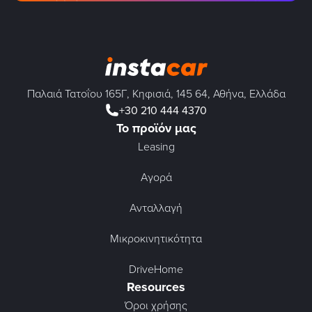
Παλαιά Τατοΐου 165Γ, Κηφισιά, 145 64, Αθήνα, Ελλάδα
+30 210 444 4370
Το προϊόν μας
Leasing
Αγορά
Ανταλλαγή
Μικροκινητικότητα
DriveHome
Resources
Όροι χρήσης