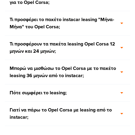
για το Opel Corsa;
Τι προσφέρει το πακέτο instacar leasing "Μήνα-
Μήνα" του Opel Corsa;
Τι προσφέρουν τα πακέτα leasing Opel Corsa 12
μηνών και 24 μηνών;
Μπορώ να μισθώσω το Opel Corsa με το πακέτο
leasing 36 μηνών από το instacar;
Πότε συμφέρει το leasing;
Γιατί να πάρω το Opel Corsa με leasing από το
instacar;