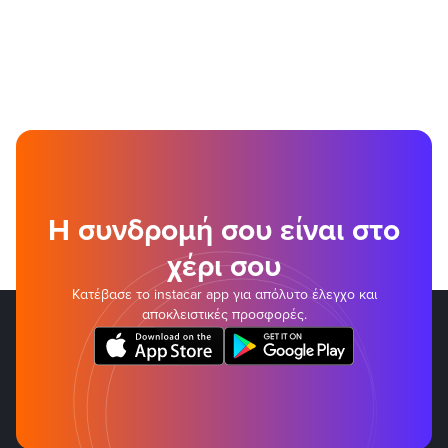
Η συνδρομή σου είναι στο
χέρι σου
Κατέβασε το instacar app για απόλυτο έλεγχο και
αποκλειστικές προσφορές.