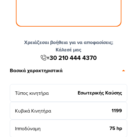
Χρειάζεσαι βοήθεια για να αποφασίσεις;
Κάλεσέ μας
+30 210 444 4370
Βασικά χαρακτηριστικά
Εσωτερικής Καύσης
Τύπος κινητήρα
1199
Κυβικά Κινητήρα
75 hp
Ιπποδύναμη