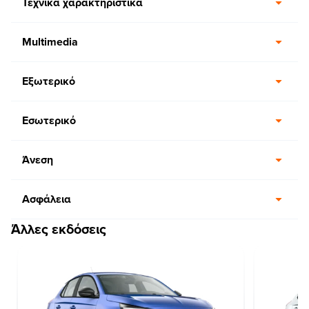
Τεχνικά χαρακτηριστικά
Multimedia
Εξωτερικό
Εσωτερικό
Άνεση
Ασφάλεια
Άλλες εκδόσεις