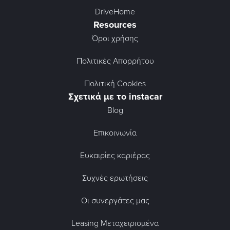
DriveHome
Resources
Όροι χρήσης
Πολιτικές Απορρήτου
Πολιτική Cookies
Σχετικά με το instacar
Blog
Επικοινωνία
Ευκαιρίες καριέρας
Συχνές ερωτήσεις
Οι συνεργάτες μας
Leasing Μεταχειρισμένα