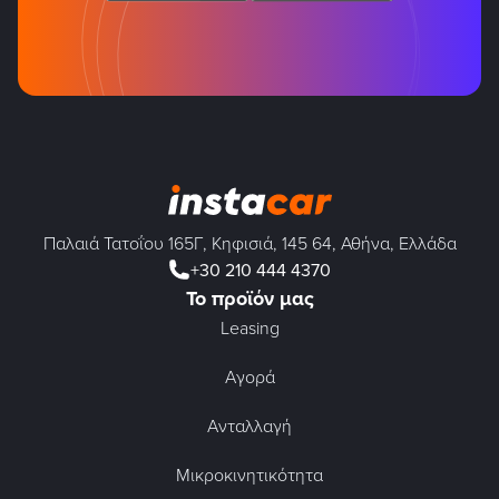
Παλαιά Τατοΐου 165Γ, Κηφισιά, 145 64, Αθήνα, Ελλάδα
+30 210 444 4370
Το προϊόν μας
Leasing
Αγορά
Ανταλλαγή
Μικροκινητικότητα