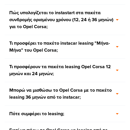
Πώς υπολογίζεται το instastart στα πακέτα
συνδρομής ορισμένου χρόνου (12, 24 ή 36 μηνών)
για το Opel Corsa;
Τι προσφέρει το πακέτο instacar leasing "Μήνα-
Μήνα" του Opel Corsa;
Τι προσφέρουν τα πακέτα leasing Opel Corsa 12
μηνών και 24 μηνών;
Μπορώ να μισθώσω το Opel Corsa με το πακέτο
leasing 36 μηνών από το instacar;
Πότε συμφέρει το leasing;