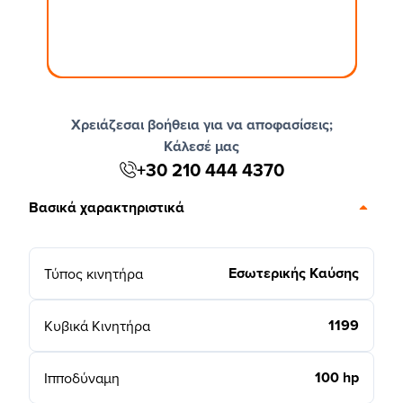
Χρειάζεσαι βοήθεια για να αποφασίσεις;
Κάλεσέ μας
+30 210 444 4370
Βασικά χαρακτηριστικά
Εσωτερικής Καύσης
Τύπος κινητήρα
1199
Κυβικά Κινητήρα
100 hp
Ιπποδύναμη