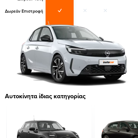
Δωρεάν Επιστροφή
Αυτοκίνητα ίδιας κατηγορίας