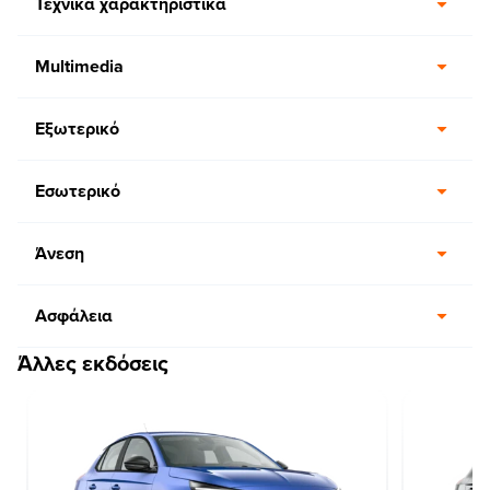
Τεχνικά χαρακτηριστικά
Multimedia
Εξωτερικό
Εσωτερικό
Άνεση
Ασφάλεια
Άλλες εκδόσεις