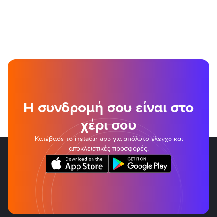
Η συνδρομή σου είναι στο
χέρι σου
Κατέβασε το instacar app για απόλυτο έλεγχο και
αποκλειστικές προσφορές.