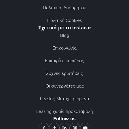
Πολιτικές Απορρήτου
Πολιτική Cookies
Σχετικά με το instacar
Blog
Επικοινωνία
Ευκαιρίες καριέρας
Συχνές ερωτήσεις
Οι συνεργάτες μας
Leasing Μεταχειρισμένα
Leasing χωρίς προκαταβολή
Follow us