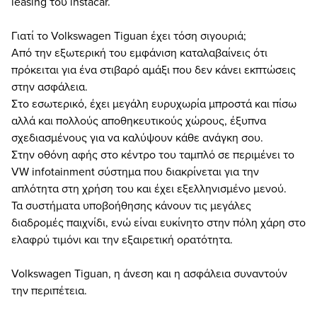
leasing του instacar.
Γιατί το Volkswagen Tiguan έχει τόση σιγουριά;
Από την εξωτερική του εμφάνιση καταλαβαίνεις ότι
πρόκειται για ένα στιβαρό αμάξι που δεν κάνει εκπτώσεις
στην ασφάλεια.
Στο εσωτερικό, έχει μεγάλη ευρυχωρία μπροστά και πίσω
αλλά και πολλούς αποθηκευτικούς χώρους, έξυπνα
σχεδιασμένους για να καλύψουν κάθε ανάγκη σου.
Στην οθόνη αφής στο κέντρο του ταμπλό σε περιμένει το
VW infotainment σύστημα που διακρίνεται για την
απλότητα στη χρήση του και έχει εξελληνισμένο μενού.
Τα συστήματα υποβοήθησης κάνουν τις μεγάλες
διαδρομές παιχνίδι, ενώ είναι ευκίνητο στην πόλη χάρη στο
ελαφρύ τιμόνι και την εξαιρετική ορατότητα.
Volkswagen Tiguan, η άνεση και η ασφάλεια συναντούν
την περιπέτεια.