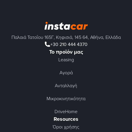
Παλαιά Τατοΐου 165Γ, Κηφισιά, 145 64, Αθήνα, Ελλάδα
+30 210 444 4370
Το προϊόν μας
Leasing
Αγορά
Ανταλλαγή
Μικροκινητικότητα
DriveHome
Resources
Όροι χρήσης