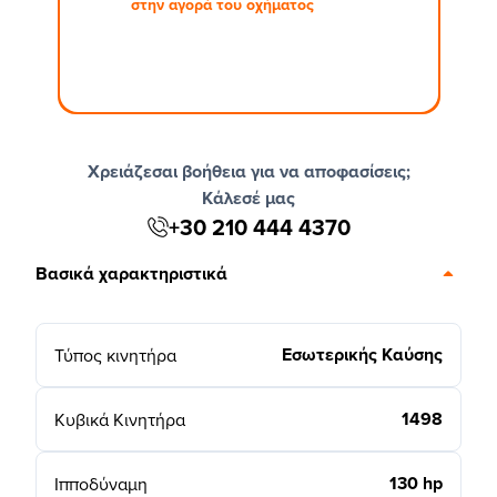
στην αγορά του οχήματος
Χρειάζεσαι βοήθεια για να αποφασίσεις;
Κάλεσέ μας
+30 210 444 4370
Βασικά χαρακτηριστικά
Εσωτερικής Καύσης
Τύπος κινητήρα
1498
Κυβικά Κινητήρα
130 hp
Ιπποδύναμη