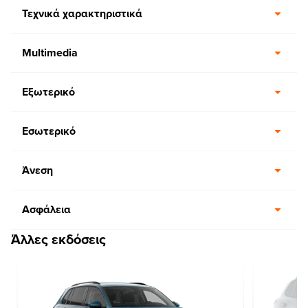
Τεχνικά χαρακτηριστικά
Multimedia
Εξωτερικό
Εσωτερικό
Άνεση
Ασφάλεια
Άλλες εκδόσεις