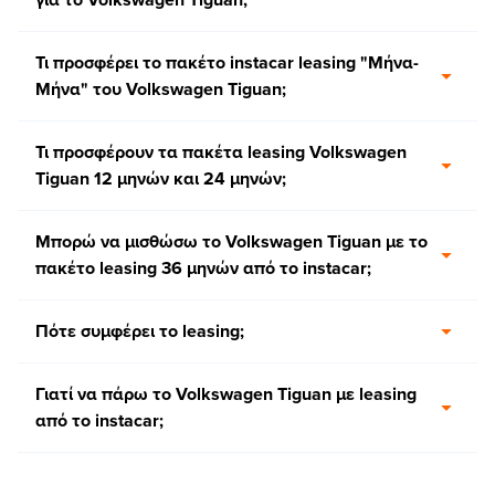
Τι προσφέρει το πακέτο instacar leasing "Μήνα-
Μήνα" του Volkswagen Tiguan;
Τι προσφέρουν τα πακέτα leasing Volkswagen
Tiguan 12 μηνών και 24 μηνών;
Μπορώ να μισθώσω το Volkswagen Tiguan με το
πακέτο leasing 36 μηνών από το instacar;
Πότε συμφέρει το leasing;
Γιατί να πάρω το Volkswagen Tiguan με leasing
από το instacar;