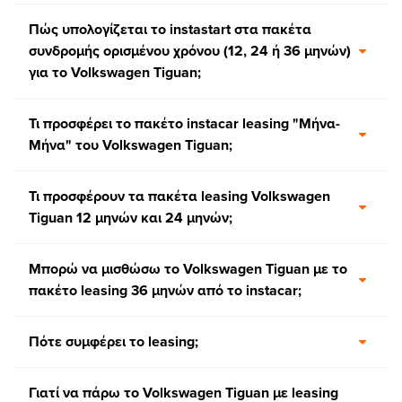
Πώς υπολογίζεται το instastart στα πακέτα
συνδρομής ορισμένου χρόνου (12, 24 ή 36 μηνών)
για το Volkswagen Tiguan;
Τι προσφέρει το πακέτο instacar leasing "Μήνα-
Μήνα" του Volkswagen Tiguan;
Τι προσφέρουν τα πακέτα leasing Volkswagen
Tiguan 12 μηνών και 24 μηνών;
Μπορώ να μισθώσω το Volkswagen Tiguan με το
πακέτο leasing 36 μηνών από το instacar;
Πότε συμφέρει το leasing;
Γιατί να πάρω το Volkswagen Tiguan με leasing