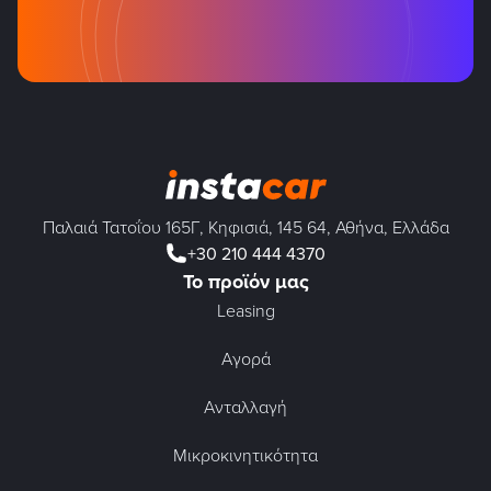
Παλαιά Τατοΐου 165Γ, Κηφισιά, 145 64, Αθήνα, Ελλάδα
+30 210 444 4370
Το προϊόν μας
Leasing
Αγορά
Ανταλλαγή
Μικροκινητικότητα