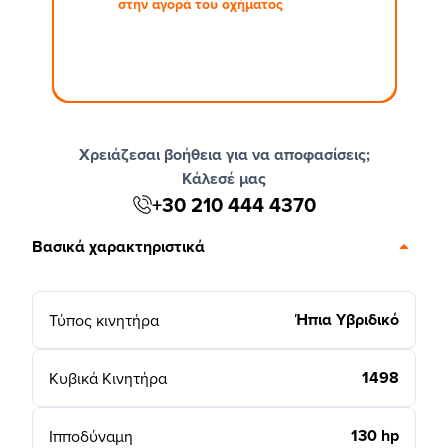
στην αγορά του οχήματος
Χρειάζεσαι βοήθεια για να αποφασίσεις;
Κάλεσέ μας
+30 210 444 4370
Βασικά χαρακτηριστικά
Ήπια Υβριδικό
Τύπος κινητήρα
1498
Κυβικά Κινητήρα
130 hp
Ιπποδύναμη