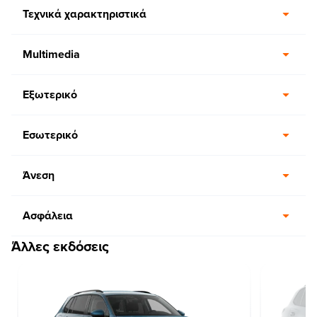
Τεχνικά χαρακτηριστικά
Multimedia
Εξωτερικό
Εσωτερικό
Άνεση
Ασφάλεια
Άλλες εκδόσεις