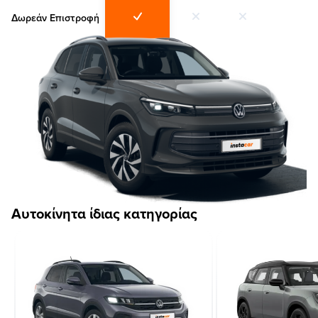
Δωρεάν Επιστροφή
Αυτοκίνητα ίδιας κατηγορίας