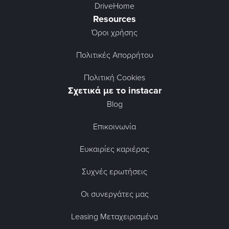
DriveHome
Resources
Όροι χρήσης
Πολιτικές Απορρήτου
Πολιτική Cookies
Σχετικά με το instacar
Blog
Επικοινωνία
Ευκαιρίες καριέρας
Συχνές ερωτήσεις
Οι συνεργάτες μας
Leasing Μεταχειρισμένα