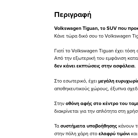
Περιγραφή
Volkswagen Tiguan, το SUV που προκ
Κάνε τώρα δικό σου το Volkswagen Tigu
Γιατί το Volkswagen Tiguan έχει τόση 
Από την εξωτερική του εμφάνιση καταλ
δεν κάνει εκπτώσεις στην ασφάλεια
.
Στο εσωτερικό, έχει
μεγάλη ευρυχωρί
αποθηκευτικούς χώρους, έξυπνα σχεδ
Στην
οθόνη αφής στο κέντρο του τα
διακρίνεται για την απλότητα στη χρήσ
Τα
συστήματα υποβοήθησης
κάνουν τ
στην πόλη χάρη στο
ελαφρύ τιμόνι
και