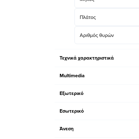
Πλάτος
Αριθμός θυρών
Τεχνικά χαρακτηριστικά
Multimedia
Εξωτερικό
Εσωτερικό
Άνεση