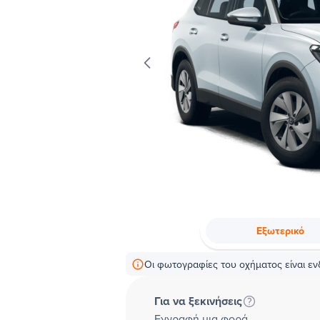
Εξωτερικό
Οι φωτογραφίες του οχήματος είναι ενδ
Για να ξεκινήσεις
Εγγραφή μια φορά