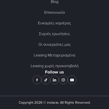
Blog
Επικοινωνία
Ευκαιρίες καριέρας
Συχνές ερωτήσεις
Οι συνεργάτες μας
Leasing Μεταχειρισμένα
Leasing χωρίς προκαταβολή
Follow us
Copyright
2026
© instacar, All Rights Reserved.