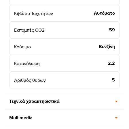
Αυτόματο
Κιβώτιο Ταχυτήτων
59
Εκπομπές CO2
Βενζίνη
Καύσιμο
2.2
Κατανάλωση
5
Αριθμός θυρών
Τεχνικά χαρακτηριστικά
Multimedia