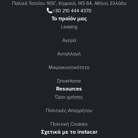
Παλαιά Τατοΐου 165Γ, Κηφισιά, 145 64, Αθήνα, Ελλάδα
+30 210 444 4370
Το προϊόν μας
Leasing
Αγορά
Ανταλλαγή
Μικροκινητικότητα
DriveHome
Resources
Όροι χρήσης
Πολιτικές Απορρήτου
Πολιτική Cookies
Σχετικά με το instacar