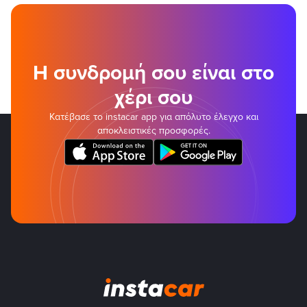
Η συνδρομή σου είναι στο
χέρι σου
Κατέβασε το instacar app για απόλυτο έλεγχο και
αποκλειστικές προσφορές.