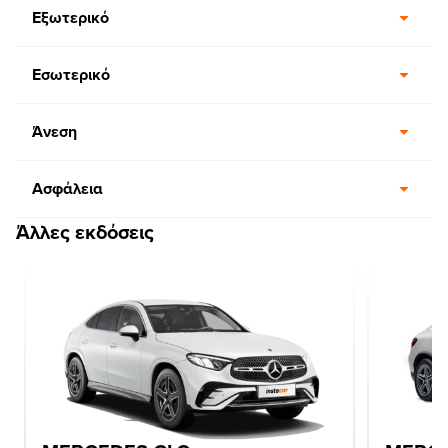
Εξωτερικό
Εσωτερικό
Άνεση
Ασφάλεια
Άλλες εκδόσεις