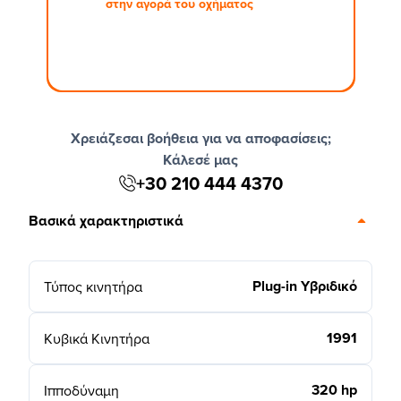
στην αγορά του οχήματος
Χρειάζεσαι βοήθεια για να αποφασίσεις;
Κάλεσέ μας
+30 210 444 4370
Βασικά χαρακτηριστικά
Plug-in Υβριδικό
Τύπος κινητήρα
1991
Κυβικά Κινητήρα
320 hp
Ιπποδύναμη