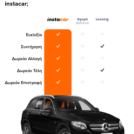
instacar;
Αγορά
Leasing
(Δάνειο)
Ευελιξία
Συντήρηση
Δωρεάν Αλλαγή
Δωρεάν Τέλη
Δωρεάν Επιστροφή