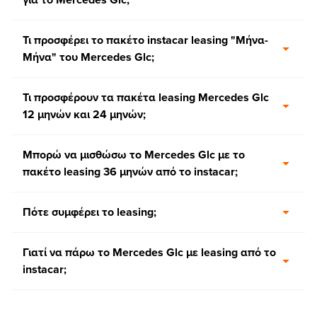
Τι προσφέρει το πακέτο instacar leasing "Μήνα-
Μήνα" του Mercedes Glc;
Τι προσφέρουν τα πακέτα leasing Mercedes Glc
12 μηνών και 24 μηνών;
Μπορώ να μισθώσω το Mercedes Glc με το
πακέτο leasing 36 μηνών από το instacar;
Πότε συμφέρει το leasing;
Γιατί να πάρω το Mercedes Glc με leasing από το
instacar;