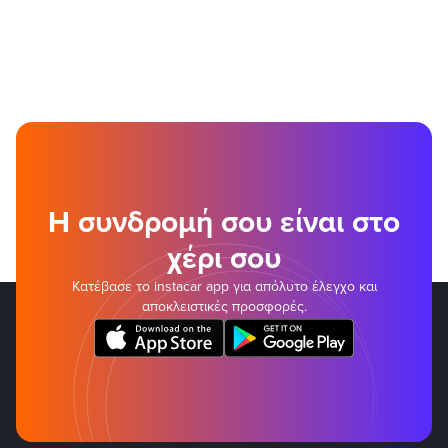
Η συνδρομή σου είναι στο
χέρι σου
Κατέβασε το instacar app για απόλυτο έλεγχο και
αποκλειστικές προσφορές.