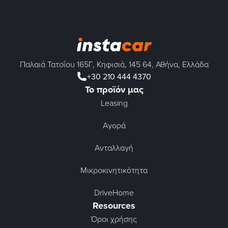
Παλαιά Τατοΐου 165Γ, Κηφισιά, 145 64, Αθήνα, Ελλάδα
+30 210 444 4370
Το προϊόν μας
Leasing
Αγορά
Ανταλλαγή
Μικροκινητικότητα
DriveHome
Resources
Όροι χρήσης