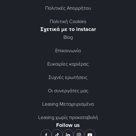
Πολιτικές Απορρήτου
Πολιτική Cookies
Σχετικά με το instacar
Blog
Επικοινωνία
Ευκαιρίες καριέρας
Συχνές ερωτήσεις
Οι συνεργάτες μας
Leasing Μεταχειρισμένα
Leasing χωρίς προκαταβολή
Follow us