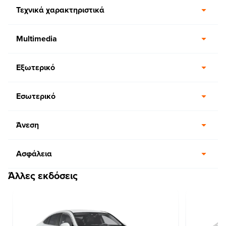
Τεχνικά χαρακτηριστικά
Multimedia
Εξωτερικό
Εσωτερικό
Άνεση
Ασφάλεια
Άλλες εκδόσεις