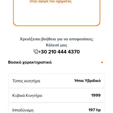
στην αγορά του οχήματος
Χρειάζεσαι βοήθεια για να αποφασίσεις;
Κάλεσέ μας
+30 210 444 4370
Βασικά χαρακτηριστικά
Ήπια Υβριδικό
Τύπος κινητήρα
1999
Κυβικά Κινητήρα
197 hp
Ιπποδύναμη