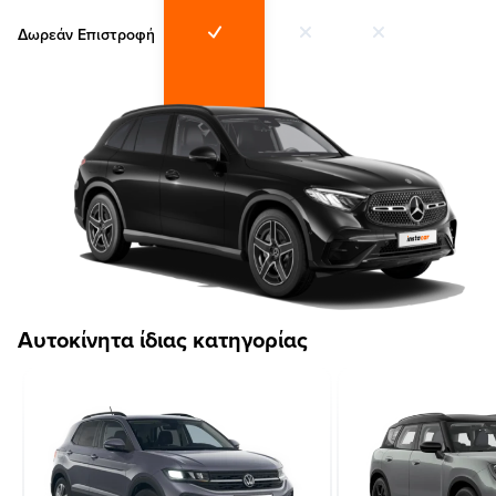
Δωρεάν Επιστροφή
Αυτοκίνητα ίδιας κατηγορίας