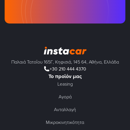
Παλαιά Τατοΐου 165Γ, Κηφισιά, 145 64, Αθήνα, Ελλάδα
+30 210 444 4370
Το προϊόν μας
Leasing
Αγορά
Ανταλλαγή
Μικροκινητικότητα