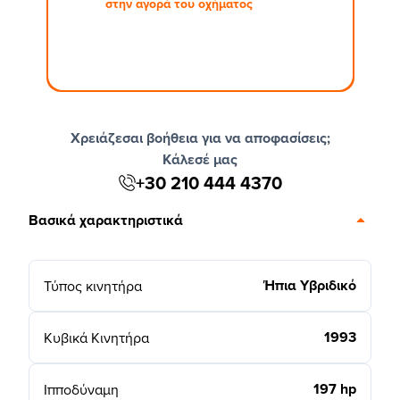
στην αγορά του οχήματος
Χρειάζεσαι βοήθεια για να αποφασίσεις;
Κάλεσέ μας
+30 210 444 4370
Βασικά χαρακτηριστικά
Ήπια Υβριδικό
Τύπος κινητήρα
1993
Κυβικά Κινητήρα
197 hp
Ιπποδύναμη