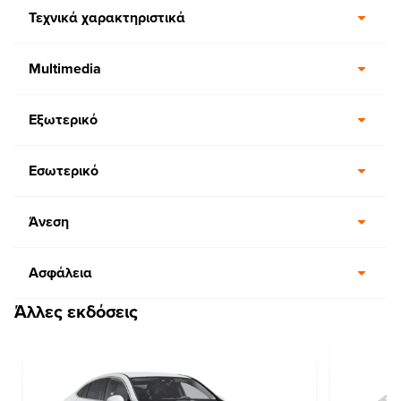
Τεχνικά χαρακτηριστικά
Multimedia
Εξωτερικό
Εσωτερικό
Άνεση
Ασφάλεια
Άλλες εκδόσεις