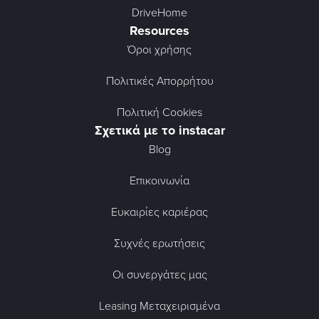
DriveHome
Resources
Όροι χρήσης
Πολιτικές Απορρήτου
Πολιτική Cookies
Σχετικά με το instacar
Blog
Επικοινωνία
Ευκαιρίες καριέρας
Συχνές ερωτήσεις
Οι συνεργάτες μας
Leasing Μεταχειρισμένα