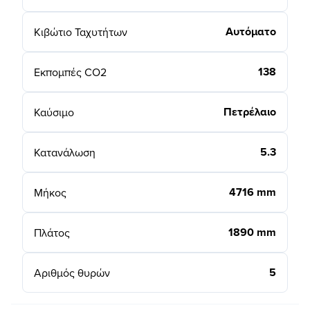
Αυτόματο
Κιβώτιο Ταχυτήτων
138
Εκπομπές CO2
Πετρέλαιο
Καύσιμο
5.3
Κατανάλωση
4716 mm
Μήκος
1890 mm
Πλάτος
5
Αριθμός θυρών