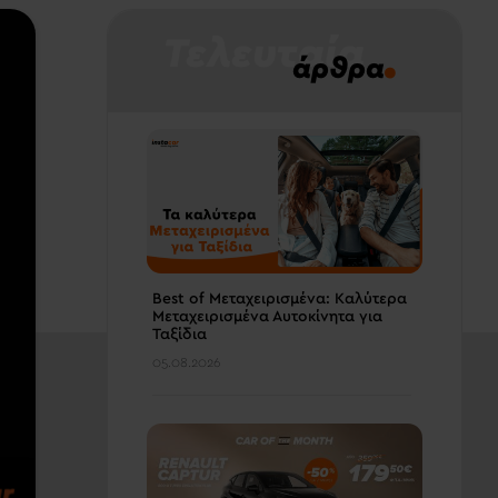
Τελευταία
.
άρθρα
Best of Μεταχειρισμένα: Καλύτερα
Μεταχειρισμένα Αυτοκίνητα για
Ταξίδια
05.08.2026