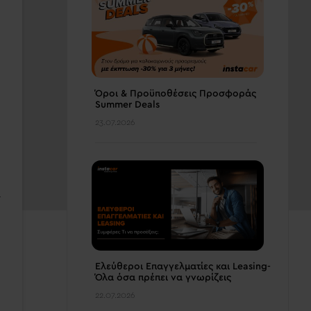
Όροι & Προϋποθέσεις Προσφοράς
Summer Deals
23.07.2026
ά
Ελεύθεροι Επαγγελματίες και Leasing-
Όλα όσα πρέπει να γνωρίζεις
22.07.2026