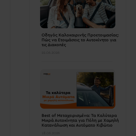
Οδηγός Καλοκαιρινής Προετοιμασίας:
Πώς να Ετοιμάσεις το Αυτοκίνητο για
τις Διακοπές
22.06.2026
Best of Μεταχειρισμένα: Τα Καλύτερα
Μικρά Αυτοκίνητα για Πόλη με Χαμηλή
Κατανάλωση και Αυτόματο Κιβώτιο
18.06.2026